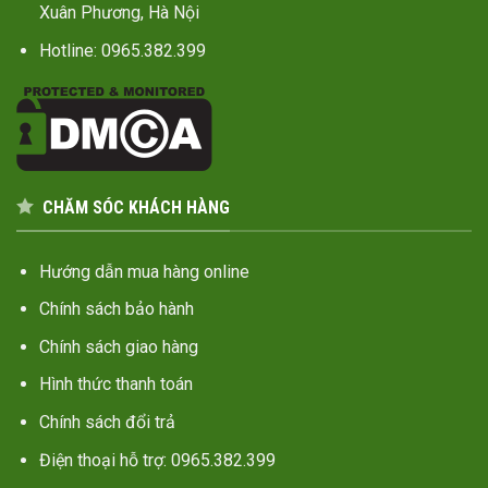
Xuân Phương, Hà Nội
Hotline: 0965.382.399
CHĂM SÓC KHÁCH HÀNG
Hướng dẫn mua hàng online
Chính sách bảo hành
Chính sách giao hàng
Hình thức thanh toán
Chính sách đổi trả
Điện thoại hỗ trợ: 0965.382.399