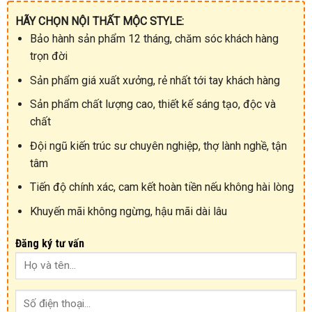
HÃY CHỌN NỘI THẤT MỘC STYLE:
Bảo hành sản phẩm 12 tháng, chăm sóc khách hàng
trọn đời
Sản phẩm giá xuất xưởng, rẻ nhất tới tay khách hàng
Sản phẩm chất lượng cao, thiết kế sáng tạo, độc và
chất
Đội ngũ kiến trúc sư chuyên nghiệp, thợ lành nghề, tận
tâm
Tiến độ chính xác, cam kết hoàn tiền nếu không hài lòng
Khuyến mãi không ngừng, hậu mãi dài lâu
Đăng ký tư vấn