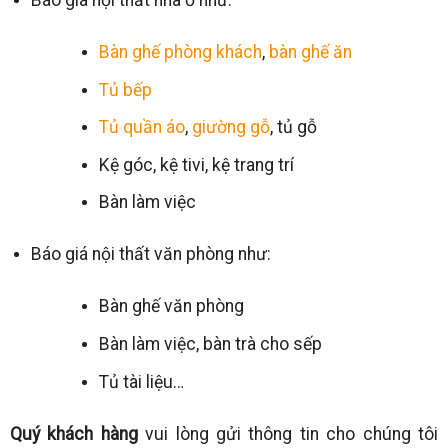
Bàn ghế phòng khách
,
bàn ghế ăn
Tủ bếp
Tủ quần áo
,
giường gỗ
, tủ gỗ
Kệ góc, kệ tivi, kệ trang trí
Bàn làm việc
Báo giá nội thất văn phòng như:
Bàn ghế văn phòng
Bàn làm việc, bàn trà cho sếp
Tủ tài liệu…
Quý khách hàng
vui lòng gửi thông tin cho chúng tôi