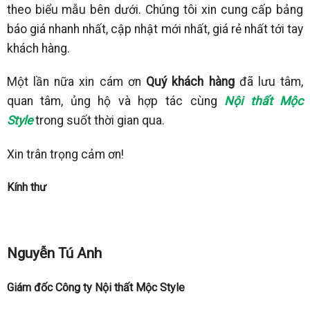
theo biểu mẫu bên dưới. Chúng tôi xin cung cấp bảng
báo giá nhanh nhất, cập nhật mới nhất, giá rẻ nhất tới tay
khách hàng.
Một lần nữa xin cám ơn
Quý khách hàng
đã lưu tâm,
quan tâm, ủng hộ và hợp tác cùng
Nội thất Mộc
Style
trong suốt thời gian qua.
Xin trân trọng cảm ơn!
Kính thư
Nguyễn Tú Anh
Giám đốc Công ty Nội thất Mộc Style