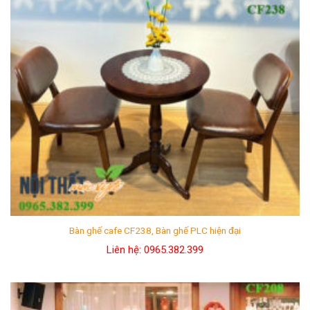
Bàn ghế cafe CF238, Bàn ghế PLC hiện đại
Liên hệ: 0965.382.399