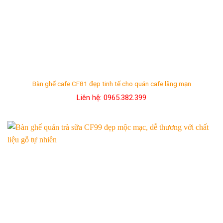
Bàn ghế cafe CF81 đẹp tinh tế cho quán cafe lãng mạn
Liên hệ: 0965.382.399