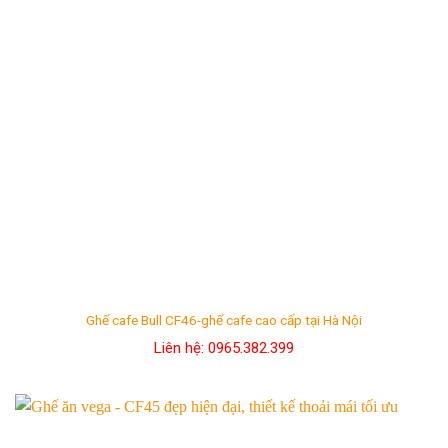
Ghế cafe Bull CF46-ghế cafe cao cấp tại Hà Nội
Liên hệ: 0965.382.399