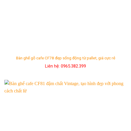
Bàn ghế gỗ cafe CF78 đẹp sống động từ pallet, giá cực rẻ
Liên hệ: 0965.382.399