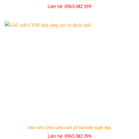
Liên hệ: 0965.382.399
Ghế cafe CF60-Ghế cafe gỗ bãi biển tuyệt đẹp
Liên hệ: 0965.382.399