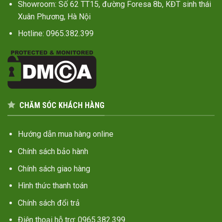
Showroom: Số 62 TT15, đường Foresa 8b, KĐT sinh thái
Xuân Phương, Hà Nội
Hotline: 0965.382.399
CHĂM SÓC KHÁCH HÀNG
Hướng dẫn mua hàng online
Chính sách bảo hành
Chính sách giao hàng
Hình thức thanh toán
Chính sách đổi trả
Điện thoại hỗ trợ: 0965.382.399