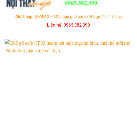
Ghế băng gỗ GB30 – Mẫu bàn ghế cafe kết hợp 2 in 1 thú vị
Liên hệ: 0965.382.399