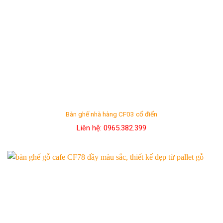
Bàn ghế nhà hàng CF03 cổ điển
Liên hệ: 0965.382.399