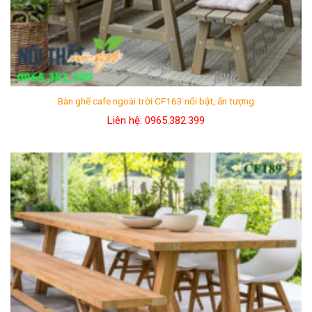
Bàn ghế cafe ngoài trời CF163 nổi bật, ấn tượng
Liên hệ: 0965.382.399