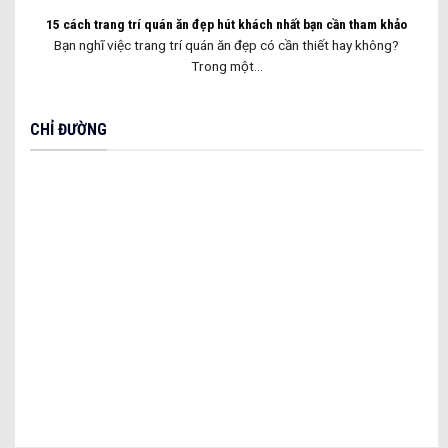
15 cách trang trí quán ăn đẹp hút khách nhất bạn cần tham khảo
Bạn nghĩ việc trang trí quán ăn đẹp có cần thiết hay không?
Trong một...
CHỈ ĐƯỜNG