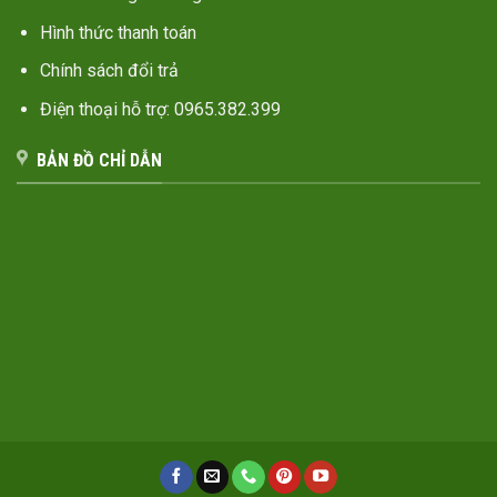
Hình thức thanh toán
Chính sách đổi trả
Điện thoại hỗ trợ: 0965.382.399
BẢN ĐỒ CHỈ DẪN