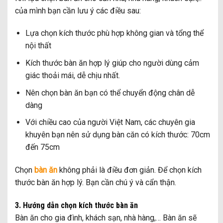
của mình bạn cần lưu ý các điều sau:
Lựa chọn kích thước phù hợp không gian và tổng thể
nội thất
Kích thước bàn ăn hợp lý giúp cho người dùng cảm
giác thoải mái, dễ chịu nhất.
Nên chọn bàn ăn bạn có thể chuyển động chân dễ
dàng
Với chiều cao của người Việt Nam, các chuyên gia
khuyên bạn nên sử dụng bàn căn có kích thước: 70cm
đến 75cm
Chọn
bàn ăn
không phải là điều đơn giản. Để chọn kích
thước bàn ăn hợp lý. Bạn cần chú ý và cẩn thận.
3. Hướng dẫn chọn kích thước bàn ăn
Bàn ăn cho gia đình, khách sạn, nhà hàng,… Bàn ăn sẽ