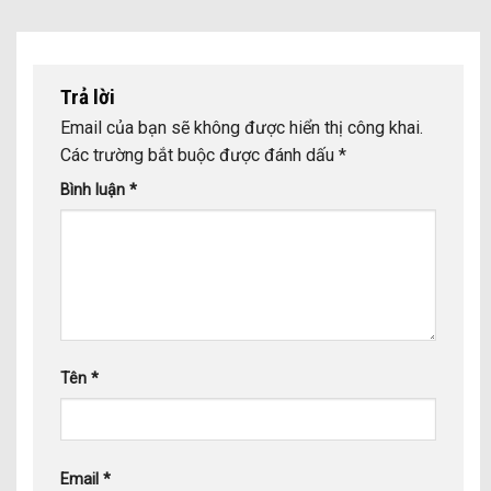
Trả lời
Email của bạn sẽ không được hiển thị công khai.
Các trường bắt buộc được đánh dấu
*
Bình luận
*
Tên
*
Email
*