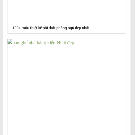
100+ mẫu thiết kế nội thất phòng ngủ đẹp nhất