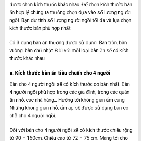
được chọn kích thước khác nhau. Để chọn kích thước bàn
ăn hợp lý chúng ta thường chọn dựa vào số lượng người
ngồi. Bạn dự tính số lượng người ngồi tối đa và lựa chọn
kích thước bàn phù hợp nhất.
Có 3 dạng bàn ăn thường được sử dụng: Bàn tròn, bàn
vuông, bàn chữ nhật. Đối với mỗi loại bàn ăn sẽ có kích
thước khác nhau.
a. Kích thước bàn ăn tiêu chuẩn cho 4 người
Bàn cho 4 người ngồi sẽ có kích thước cơ bản nhất. Bàn
4 người ngồi phù hợp trong các gia đình, trong các quán
ăn nhỏ, các nhà hàng,.. Hướng tới không gian ấm cúng.
Những không gian nhỏ, ấm áp sẽ được sử dụng bàn có
chỗ cho 4 người ngồi.
Đối với bàn cho 4 người ngồi sẽ có kích thước chiều rộng
từ 90 – 160cm. Chiều cao từ 72 – 75 cm. Mang tới cho