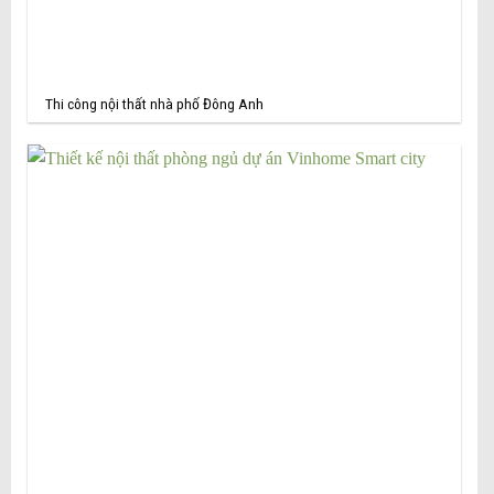
Thi công nội thất nhà phố Đông Anh