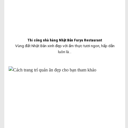
Thi công nhà hàng Nhật Bản Furyu Restaurant
Vùng đất Nhật Bản xinh đẹp với ẩm thực tươi ngon, hấp dẫn
luôn là...