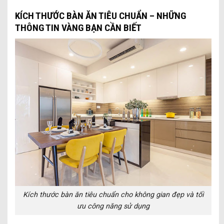
KÍCH THƯỚC BÀN ĂN TIÊU CHUẨN – NHỮNG
THÔNG TIN VÀNG BẠN CẦN BIẾT
Kích thước bàn ăn tiêu chuẩn cho không gian đẹp và tối
ưu công năng sử dụng