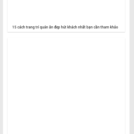
15 cách trang trí quán ăn đẹp hút khách nhất bạn cần tham khảo