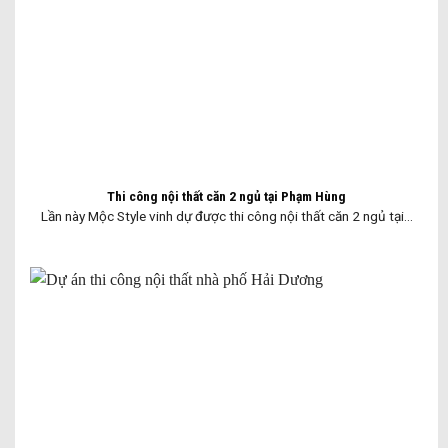
Thi công nội thất căn 2 ngủ tại Phạm Hùng
Lần này Mộc Style vinh dự được thi công nội thất căn 2 ngủ tại...