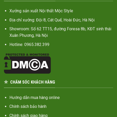
Xưởng sản xuất Nội thất Mộc Style
Địa chỉ xưởng: Đội 8, Cát Quế, Hoài Đức, Hà Nội
Showroom: Số 62 TT15, đường Foresa 8b, KĐT sinh thái
Xuân Phương, Hà Nội
Hotline: 0965.382.399
CHĂM SÓC KHÁCH HÀNG
Hướng dẫn mua hàng online
Chính sách bảo hành
Chính sách giao hàng