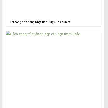
Thi công nhà hàng Nhật Bản Furyu Restaurant