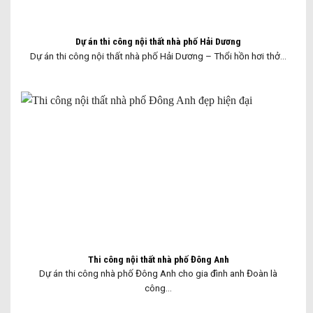
Dự án thi công nội thất nhà phố Hải Dương
Dự án thi công nội thất nhà phố Hải Dương – Thổi hồn hơi thở...
Thi công nội thất nhà phố Đông Anh
Dự án thi công nhà phố Đông Anh cho gia đình anh Đoàn là
công...