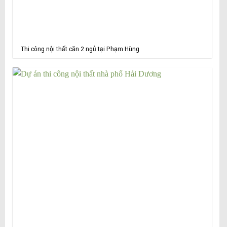
Thi công nội thất căn 2 ngủ tại Phạm Hùng