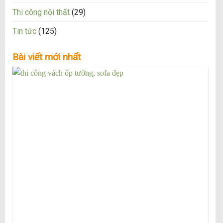
Thi công nội thất
(29)
Tin tức
(125)
Bài viết mới nhất