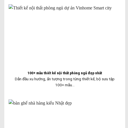
100+ mẫu thiết kế nội thất phòng ngủ đẹp nhất
Dẫn đầu xu hướng, ấn tượng trong từng thiết kế, bộ sưu tập
100+ mẫu...