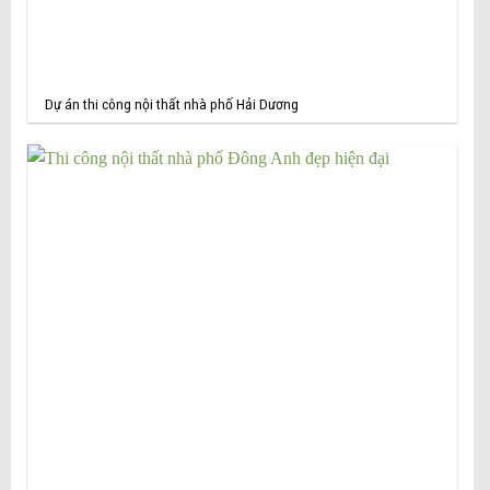
Dự án thi công nội thất nhà phố Hải Dương