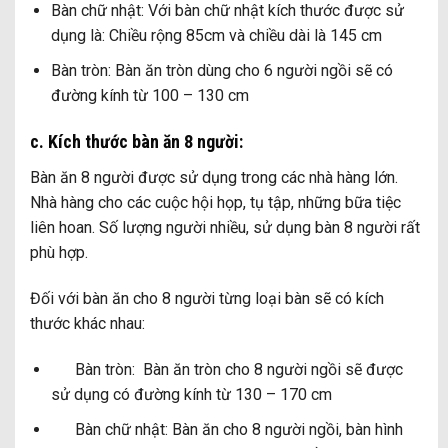
Bàn chữ nhật: Với bàn chữ nhật kích thước được sử
dụng là: Chiều rộng 85cm và chiều dài là 145 cm
Bàn tròn: Bàn ăn tròn dùng cho 6 người ngồi sẽ có
đường kính từ 100 – 130 cm
c. Kích thước bàn ăn 8 người:
Bàn ăn 8 người được sử dụng trong các nhà hàng lớn.
Nhà hàng cho các cuộc hội họp, tụ tập, những bữa tiệc
liên hoan. Số lượng người nhiều, sử dụng bàn 8 người rất
phù hợp.
Đối với bàn ăn cho 8 người từng loại bàn sẽ có kích
thước khác nhau:
Bàn tròn: Bàn ăn tròn cho 8 người ngồi sẽ được
sử dụng có đường kính từ 130 – 170 cm
Bàn chữ nhật: Bàn ăn cho 8 người ngồi, bàn hình