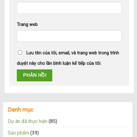
Trang web
Lưu tên của tôi, email, và trang web trong trình
duyệt này cho lần bình luận kế tiếp của tôi.
Danh mục
Dự án đã thực hiện
(85)
Sản phẩm
(39)