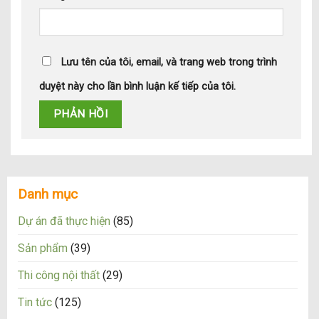
Lưu tên của tôi, email, và trang web trong trình
duyệt này cho lần bình luận kế tiếp của tôi.
Danh mục
Dự án đã thực hiện
(85)
Sản phẩm
(39)
Thi công nội thất
(29)
Tin tức
(125)