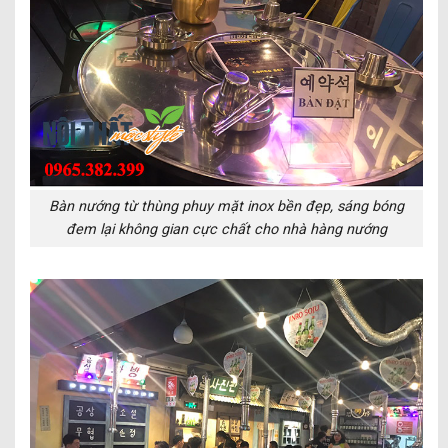
Bàn nướng từ thùng phuy mặt inox bền đẹp, sáng bóng
đem lại không gian cực chất cho nhà hàng nướng