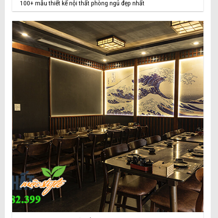
100+ mẫu thiết kế nội thất phòng ngủ đẹp nhất