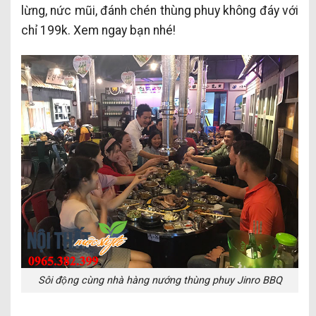
lừng, nức mũi, đánh chén thùng phuy không đáy với
chỉ 199k. Xem ngay bạn nhé!
Sôi động cùng nhà hàng nướng thùng phuy Jinro BBQ