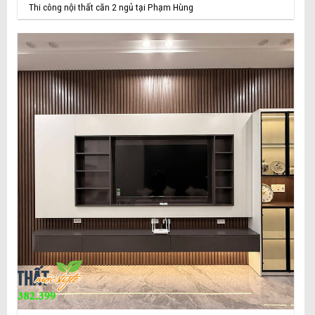
Thi công nội thất căn 2 ngủ tại Phạm Hùng