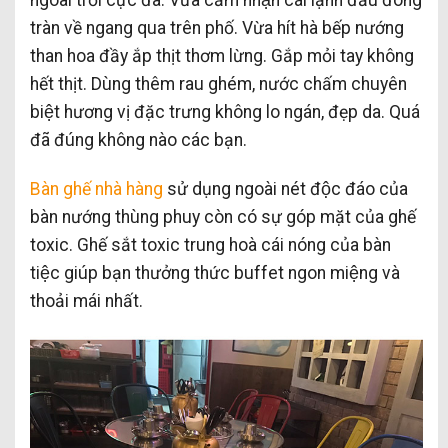
tràn về ngang qua trên phố. Vừa hít hà bếp nướng
than hoa đầy ắp thịt thơm lừng. Gắp mỏi tay không
hết thịt. Dùng thêm rau ghém, nước chấm chuyên
biệt hương vị đặc trưng không lo ngán, đẹp da. Quá
đã đúng không nào các bạn.
Bàn ghế nhà hàng
sử dụng ngoài nét độc đáo của
bàn nướng thùng phuy còn có sự góp mặt của ghế
toxic. Ghế sắt toxic trung hoà cái nóng của bàn
tiệc giúp bạn thưởng thức buffet ngon miệng và
thoải mái nhất.