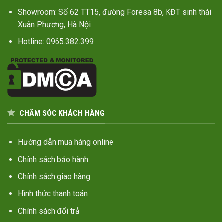
Showroom: Số 62 TT15, đường Foresa 8b, KĐT sinh thái
Xuân Phương, Hà Nội
Hotline: 0965.382.399
CHĂM SÓC KHÁCH HÀNG
Hướng dẫn mua hàng online
Chính sách bảo hành
Chính sách giao hàng
Hình thức thanh toán
Chính sách đổi trả