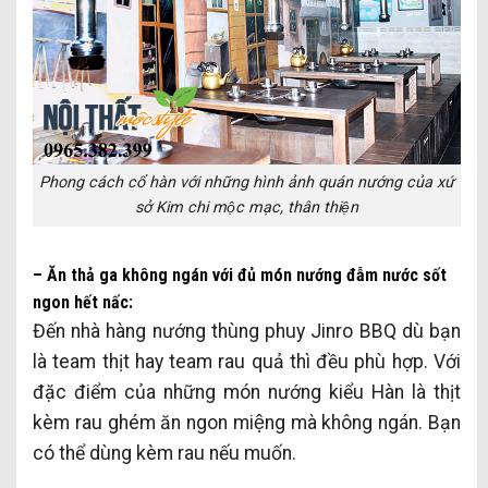
Phong cách cổ hàn với những hình ảnh quán nướng của xứ
sở Kim chi mộc mạc, thân thiện
– Ăn thả ga không ngán với đủ món nướng đẫm nước sốt
ngon hết nấc:
Đến nhà hàng nướng thùng phuy Jinro BBQ dù bạn
là team thịt hay team rau quả thì đều phù hợp. Với
đặc điểm của những món nướng kiểu Hàn là thịt
kèm rau ghém ăn ngon miệng mà không ngán. Bạn
có thể dùng kèm rau nếu muốn.