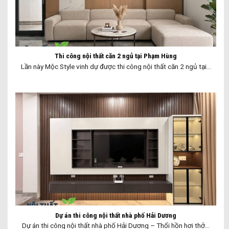
Thi công nội thất căn 2 ngủ tại Phạm Hùng
Lần này Mộc Style vinh dự được thi công nội thất căn 2 ngủ tại...
Dự án thi công nội thất nhà phố Hải Dương
Dự án thi công nội thất nhà phố Hải Dương – Thổi hồn hơi thở...