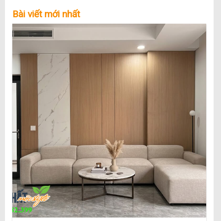
Bài viết mới nhất