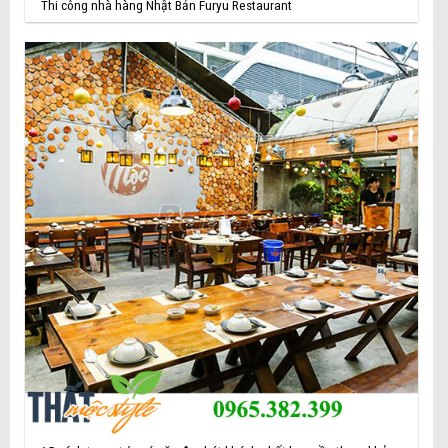
Thi công nhà hàng Nhật Bản Furyu Restaurant