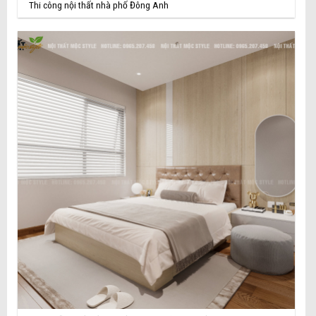
Thi công nội thất nhà phố Đông Anh