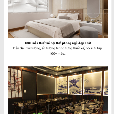
100+ mẫu thiết kế nội thất phòng ngủ đẹp nhất
Dẫn đầu xu hướng, ấn tượng trong từng thiết kế, bộ sưu tập
100+ mẫu...