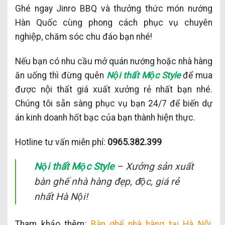
Ghé ngay Jinro BBQ và thưởng thức món nướng
Hàn Quốc cùng phong cách phục vụ chuyên
nghiệp, chăm sóc chu đáo bạn nhé!
Nếu bạn có nhu cầu mở quán nướng hoặc nhà hàng
ăn uống thì đừng quên
Nội thất Mộc Style
để mua
được nội thất giá xuất xưởng rẻ nhất bạn nhé.
Chúng tôi sẵn sàng phục vụ bạn 24/7 để biến dự
án kinh doanh hốt bạc của bạn thành hiện thực.
Hotline tư vấn miễn phí:
0965.382.399
Nội thất Mộc Style
– Xưởng sản xuất
bàn ghế nhà hàng đẹp, độc, giá rẻ
nhất Hà Nội!
Tham khảo thêm:
Bàn ghế nhà hàng tại Hà Nội
,