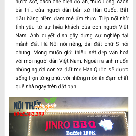
nước sốt, cách chế biến đồ ăn, thức uống, cách
bài trí… của người dân bản xứ Hàn Quốc. Bắt
đầu bằng niềm đam mê ẩm thực. Tiếp nối nhờ
tình yêu từ sự hiếu khách của con người Việt
Nam. Anh quyết định gây dựng sự nghiệp tại
mảnh đất Hà Nội nói riêng, dải đất chữ S nói
chung. Mong muốn giới thiệu nét đẹp văn hoá
với mọi người dân Việt Nam. Ngoài ra anh muốn
những người con xa đất mẹ Hàn Quốc sẽ được
sống trọn từng phút với những món ăn đạm chất
quê nhà ngay trên đất bạn.