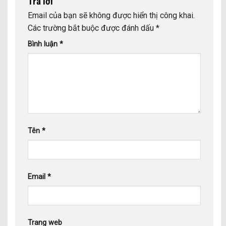
Trả lời
Email của bạn sẽ không được hiển thị công khai.
Các trường bắt buộc được đánh dấu
*
Bình luận
*
Tên
*
Email
*
Trang web