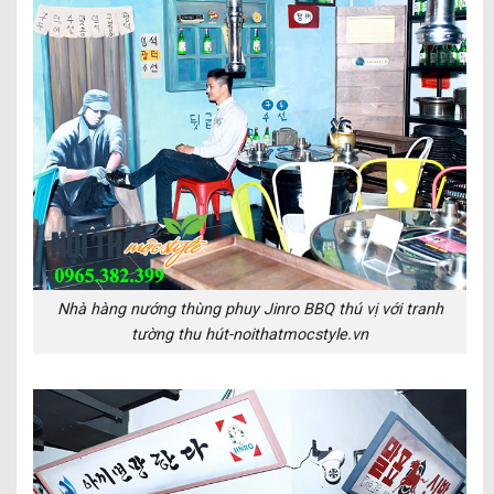
Nhà hàng nướng thùng phuy Jinro BBQ thú vị với tranh
tường thu hút-noithatmocstyle.vn