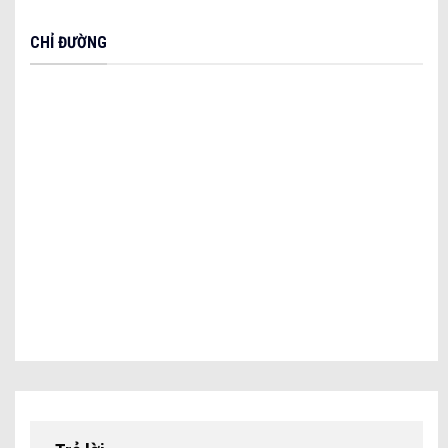
CHỈ ĐƯỜNG