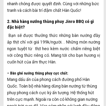
nhanh chóng được quyết định. Cùng với những bức
tranh và cách bài trí đậm chất Hàn Quốc!
2. Nhà hàng nướng thùng phuy Jinro BBQ có gì
đặc biệt?
Bạn sẽ được thưởng thức những bàn nướng đầy
ắp thịt chỉ với giá 199k/người. . Những món nướng
ngon tuyệt từ thịt heo kèm nước chấm riêng biệt
với công thức riêng có. Mang tới cho bạn hương vị
cuốn hút của ẩm thực Hàn.
– Bàn ghế nướng thùng phuy cực chất:
Mang dấu ấn của phong cách đường phố Hàn
Quốc. Toàn bộ nhà hàng dùng bàn nướng từ thùng
phuy phong cách cực kỳ ấn tượng. Hệ thống hút
trên cực mạnh. Ngoài ra còn có không gian nướng
ngoài trời cực đã. Vừa cảm nhận cái lạnh đầu đông