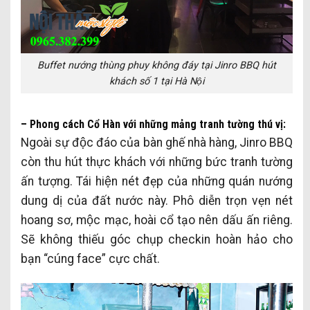
Buffet nướng thùng phuy không đáy tại Jinro BBQ hút
khách số 1 tại Hà Nội
– Phong cách Cổ Hàn với những mảng tranh tường thú vị:
Ngoài sự độc đáo của bàn ghế nhà hàng, Jinro BBQ
còn thu hút thực khách với những bức tranh tường
ấn tượng. Tái hiện nét đẹp của những quán nướng
dung dị của đất nước này. Phô diễn trọn vẹn nét
hoang sơ, mộc mạc, hoài cổ tạo nên dấu ấn riêng.
Sẽ không thiếu góc chụp checkin hoàn hảo cho
bạn “cúng face” cực chất.