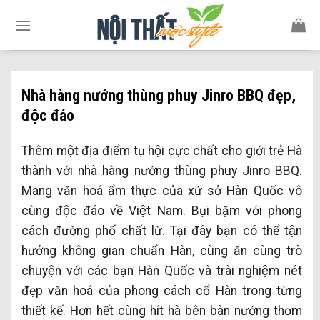
Skip
to
content
Nhà hàng nướng thùng phuy Jinro BBQ đẹp,
độc đáo
Thêm một địa điểm tụ hội cực chất cho giới trẻ Hà
thành với nhà hàng nướng thùng phuy Jinro BBQ.
Mang văn hoá ẩm thực của xứ sở Hàn Quốc vô
cùng độc đáo về Việt Nam. Bụi bặm với phong
cách đường phố chất lừ. Tại đây bạn có thể tận
hưởng không gian chuẩn Hàn, cùng ăn cùng trò
chuyện với các bạn Hàn Quốc và trài nghiệm nét
đẹp văn hoá của phong cách cổ Hàn trong từng
thiết kế. Hơn hết cùng hít hà bên bàn nướng thơm