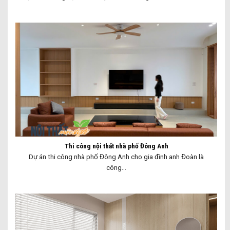
Thi công nội thất nhà phố Đông Anh
Dự án thi công nhà phố Đông Anh cho gia đình anh Đoàn là
công...