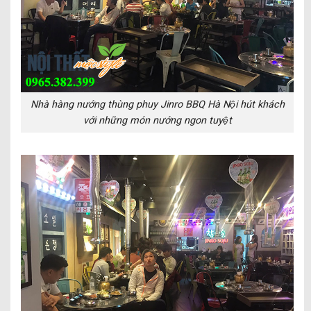
Nhà hàng nướng thùng phuy Jinro BBQ Hà Nội hút khách
với những món nướng ngon tuyệt