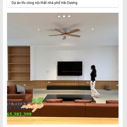
Dự án thi công nội thất nhà phố Hải Dương