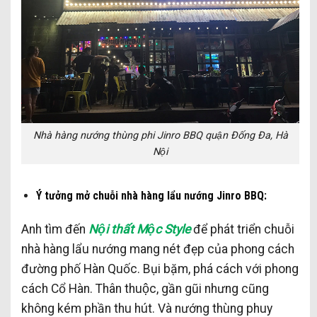
Nhà hàng nướng thùng phi Jinro BBQ quận Đống Đa, Hà
Nội
Ý tưởng mở chuỗi nhà hàng lẩu nướng Jinro BBQ:
Anh tìm đến
Nội thất Mộc Style
để phát triển chuỗi
nhà hàng lẩu nướng mang nét đẹp của phong cách
đường phố Hàn Quốc. Bụi bặm, phá cách với phong
cách Cổ Hàn. Thân thuộc, gần gũi nhưng cũng
không kém phần thu hút. Và nướng thùng phuy