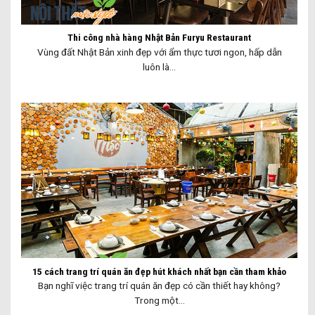
Thi công nhà hàng Nhật Bản Furyu Restaurant
Vùng đất Nhật Bản xinh đẹp với ẩm thực tươi ngon, hấp dẫn
luôn là...
15 cách trang trí quán ăn đẹp hút khách nhất bạn cần tham khảo
Bạn nghĩ việc trang trí quán ăn đẹp có cần thiết hay không?
Trong một...