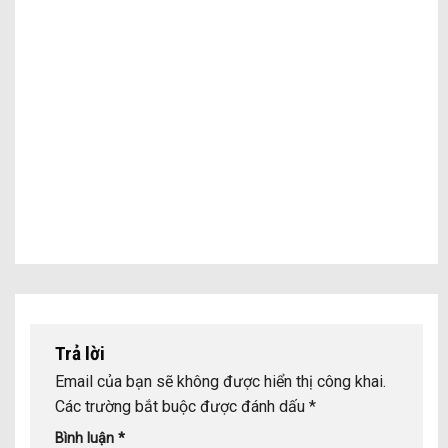
Trả lời
Email của bạn sẽ không được hiển thị công khai.
Các trường bắt buộc được đánh dấu
*
Bình luận
*