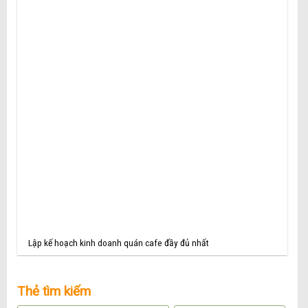
Lập kế hoạch kinh doanh quán cafe đầy đủ nhất
Thẻ tìm kiếm