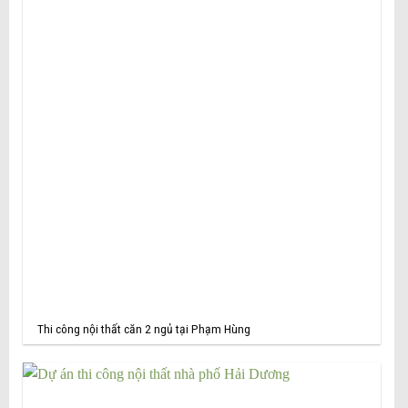
Thi công nội thất căn 2 ngủ tại Phạm Hùng