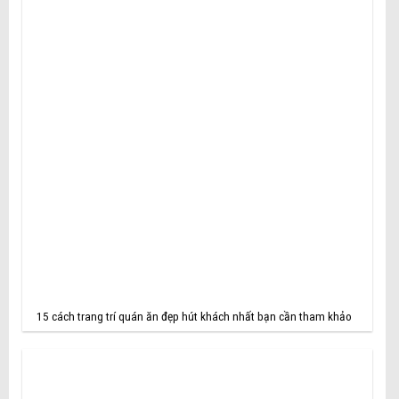
15 cách trang trí quán ăn đẹp hút khách nhất bạn cần tham khảo