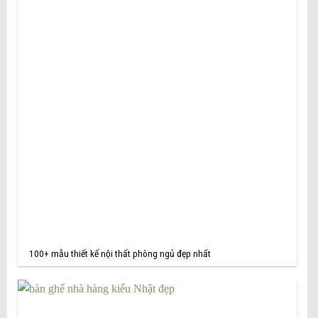
100+ mẫu thiết kế nội thất phòng ngủ đẹp nhất