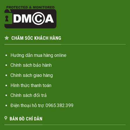
CHĂM SÓC KHÁCH HÀNG
Hướng dẫn mua hàng online
Chính sách bảo hành
Chính sách giao hàng
Hình thức thanh toán
Chính sách đổi trả
Điện thoại hỗ trợ: 0965.382.399
BẢN ĐỒ CHỈ DẪN