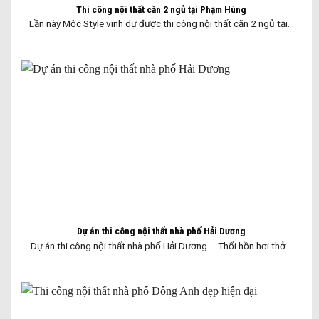
Thi công nội thất căn 2 ngủ tại Phạm Hùng
Lần này Mộc Style vinh dự được thi công nội thất căn 2 ngủ tại...
Dự án thi công nội thất nhà phố Hải Dương
Dự án thi công nội thất nhà phố Hải Dương – Thổi hồn hơi thở...