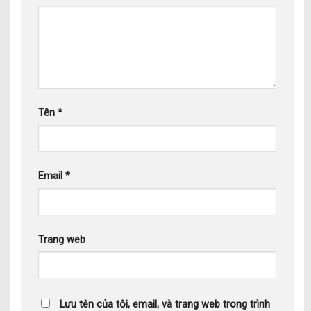
Tên
*
Email
*
Trang web
Lưu tên của tôi, email, và trang web trong trình