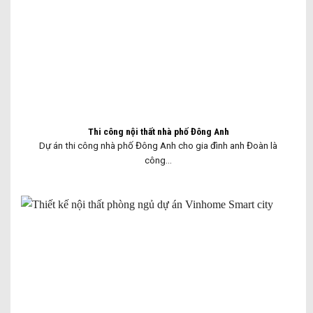
Thi công nội thất nhà phố Đông Anh
Dự án thi công nhà phố Đông Anh cho gia đình anh Đoàn là
công...