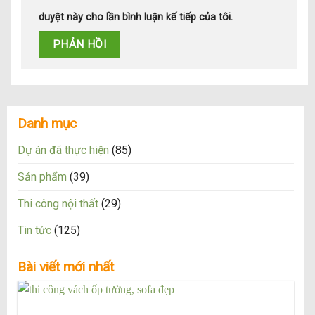
duyệt này cho lần bình luận kế tiếp của tôi.
Danh mục
Dự án đã thực hiện
(85)
Sản phẩm
(39)
Thi công nội thất
(29)
Tin tức
(125)
Bài viết mới nhất