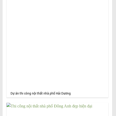
Dự án thi công nội thất nhà phố Hải Dương