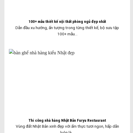
100+ mẫu thiết kế nội thất phòng ngủ đẹp nhất
Dẫn đầu xu hướng, ấn tượng trong từng thiết kế, bộ sưu tập
100+ mẫu...
Thi công nhà hàng Nhật Bản Furyu Restaurant
Vùng đất Nhật Bản xinh đẹp với ẩm thực tươi ngon, hấp dẫn
luôn là...