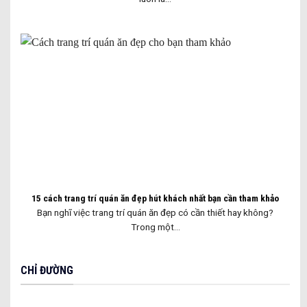
15 cách trang trí quán ăn đẹp hút khách nhất bạn cần tham khảo
Bạn nghĩ việc trang trí quán ăn đẹp có cần thiết hay không?
Trong một...
CHỈ ĐƯỜNG