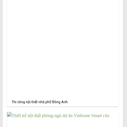
Thi công nội thất nhà phố Đông Anh