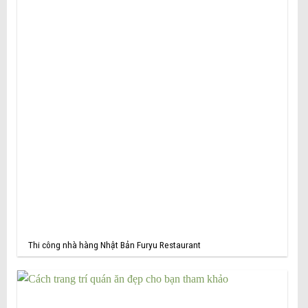
Thi công nhà hàng Nhật Bản Furyu Restaurant