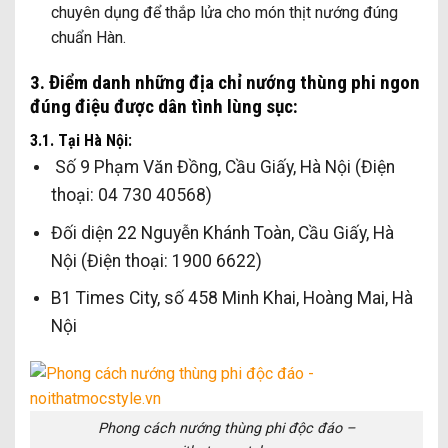
chuyên dụng để thắp lửa cho món thịt nướng đúng
chuẩn Hàn.
3. Điểm danh những địa chỉ nướng thùng phi ngon
đúng điệu được dân tình lùng sục:
3.1. Tại Hà Nội:
Số 9 Phạm Văn Đồng, Cầu Giấy, Hà Nội (Điện
thoại: 04 730 40568)
Đối diện 22 Nguyễn Khánh Toàn, Cầu Giấy, Hà
Nội (Điện thoại: 1900 6622)
B1 Times City, số 458 Minh Khai, Hoàng Mai, Hà
Nội
Phong cách nướng thùng phi độc đáo –