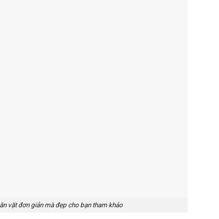
 ăn vặt đơn giản mà đẹp cho bạn tham khảo