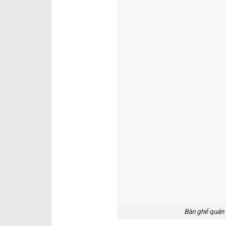
Bàn ghế quán