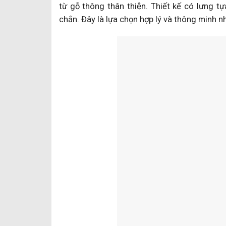
từ gỗ thông thân thiện. Thiết kế có lưng tư
chắn. Đây là lựa chọn hợp lý và thông minh n