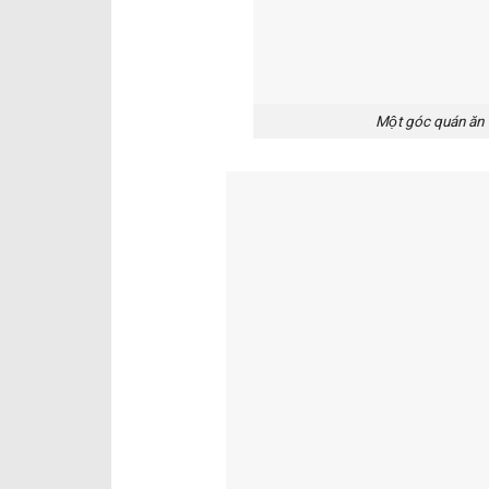
Một góc quán ăn vă