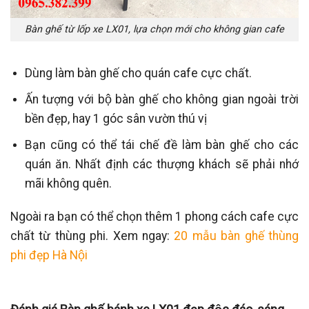
Bàn ghế từ lốp xe LX01, lựa chọn mới cho không gian cafe
Dùng làm bàn ghế cho quán cafe cực chất.
Ấn tượng với bộ bàn ghế cho không gian ngoài trời
bền đẹp, hay 1 góc sân vườn thú vị
Bạn cũng có thể tái chế đề làm bàn ghế cho các
quán ăn. Nhất định các thượng khách sẽ phải nhớ
mãi không quên.
Ngoài ra bạn có thể chọn thêm 1 phong cách cafe cực
chất từ thùng phi. Xem ngay:
20 mẫu bàn ghế thùng
phi đẹp Hà Nội