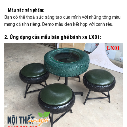
– Màu sắc sản phẩm:
Bạn có thể thoả sức sáng tạo của mình với những tông màu
mang cá tính riêng. Demo màu đen kết hợp với xanh rêu.
2. Ứng dụng của mẫu bàn ghế bánh xe LX01: