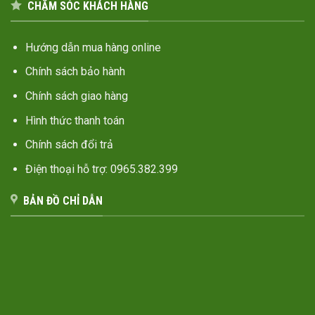
CHĂM SÓC KHÁCH HÀNG
Hướng dẫn mua hàng online
Chính sách bảo hành
Chính sách giao hàng
Hình thức thanh toán
Chính sách đổi trả
Điện thoại hỗ trợ: 0965.382.399
BẢN ĐỒ CHỈ DẪN