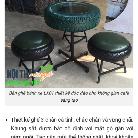
Bàn ghế bánh xe LX01 thiết kế độc đáo cho không gian cafe
sáng tạo
Thiết kế ghế 3 chân cá tính, chắc chắn và vững chãi.
Khung sắt được bắt cố định với mặt gỗ gắn với
nệm ngồi. Tạo nên một thể thống nhất, khoẻ khoắn