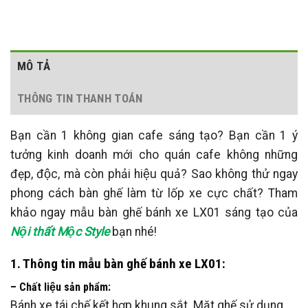
MÔ TẢ
THÔNG TIN THANH TOÁN
Bạn cần 1 không gian cafe sáng tạo? Bạn cần 1 ý
tưởng kinh doanh mới cho quán cafe không những
đẹp, độc, mà còn phải hiệu quả? Sao không thử ngay
phong cách bàn ghế làm từ lốp xe cực chất? Tham
khảo ngay mẫu bàn ghế bánh xe LX01 sáng tạo của
Nội thất Mộc Style
bạn nhé!
1. Thông tin mẫu bàn ghế bánh xe LX01:
– Chất liệu sản phẩm:
Bánh xe tái chế kết hợp khung sắt. Mặt ghế sử dụng