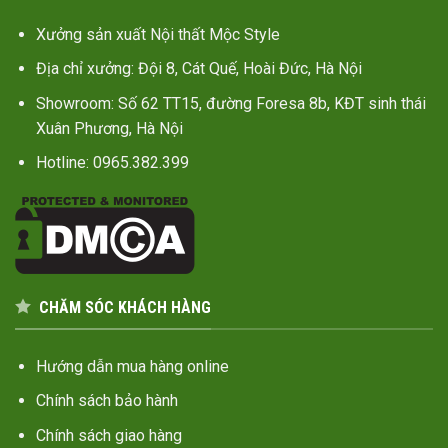
Xưởng sản xuất Nội thất Mộc Style
Địa chỉ xưởng: Đội 8, Cát Quế, Hoài Đức, Hà Nội
Showroom: Số 62 TT15, đường Foresa 8b, KĐT sinh thái
Xuân Phương, Hà Nội
Hotline: 0965.382.399
CHĂM SÓC KHÁCH HÀNG
Hướng dẫn mua hàng online
Chính sách bảo hành
Chính sách giao hàng