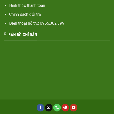
Hình thức thanh toán
Chính sách đổi trả
Điện thoại hỗ trợ: 0965.382.399
BẢN ĐỒ CHỈ DẪN