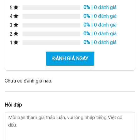
0%
| 0 đánh giá
5
0%
| 0 đánh giá
4
0%
| 0 đánh giá
3
0%
| 0 đánh giá
2
0%
| 0 đánh giá
1
ĐÁNH GIÁ NGAY
Chưa có đánh giá nào.
Hỏi đáp