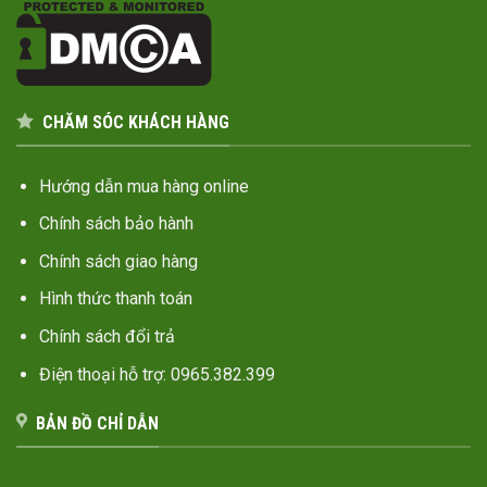
CHĂM SÓC KHÁCH HÀNG
Hướng dẫn mua hàng online
Chính sách bảo hành
Chính sách giao hàng
Hình thức thanh toán
Chính sách đổi trả
Điện thoại hỗ trợ: 0965.382.399
BẢN ĐỒ CHỈ DẪN