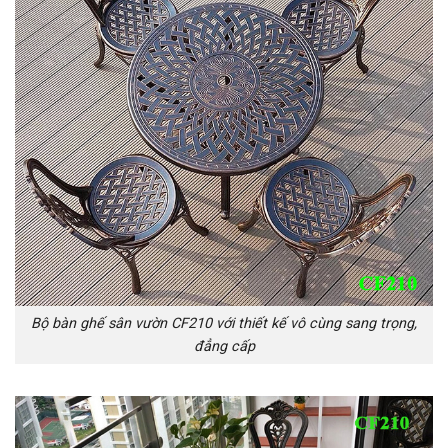
Bộ bàn ghế sân vườn CF210 với thiết kế vô cùng sang trọng,
đẳng cấp