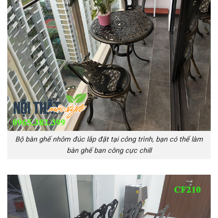
Bộ bàn ghế nhôm đúc lắp đặt tại công trình, bạn có thể làm
bàn ghế ban công cực chill