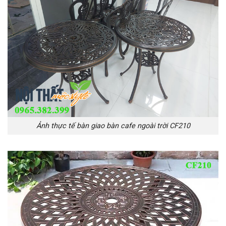
Ảnh thực tế bàn giao bàn cafe ngoài trời CF210