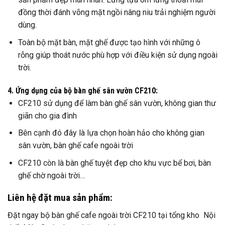
đồng thời đánh võng mặt ngồi nâng niu trải nghiệm người
dùng.
Toàn bộ mặt bàn, mặt ghế được tạo hình với những ô
rỗng giúp thoát nước phù hợp với điều kiện sử dụng ngoài
trời.
4. Ứng dụng của bộ bàn ghế sân vườn CF210:
CF210 sử dụng để làm bàn ghế sân vườn, không gian thư
giãn cho gia đình
Bên cạnh đó đây là lựa chọn hoàn hảo cho không gian
sân vườn, bàn ghế cafe ngoài trời
CF210 còn là bàn ghế tuyệt đẹp cho khu vực bể bơi, bàn
ghế chờ ngoài trời…
Liên hệ đặt mua sản phẩm:
Đặt ngay bộ bàn ghế cafe ngoài trời CF210 tại tổng kho Nội