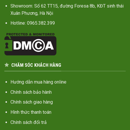
Showroom: Số 62 TT15, đường Foresa 8b, KĐT sinh thái
Xuân Phương, Hà Nội
Hotline: 0965.382.399
CHĂM SÓC KHÁCH HÀNG
Hướng dẫn mua hàng online
Chính sách bảo hành
Chính sách giao hàng
Hình thức thanh toán
Chính sách đổi trả