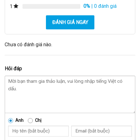
0%
| 0 đánh giá
1
ĐÁNH GIÁ NGAY
Chưa có đánh giá nào.
Hỏi đáp
Anh
Chị