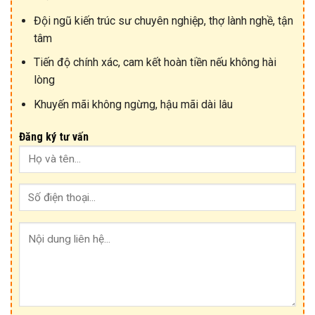
Đội ngũ kiến trúc sư chuyên nghiệp, thợ lành nghề, tận
tâm
Tiến độ chính xác, cam kết hoàn tiền nếu không hài
lòng
Khuyến mãi không ngừng, hậu mãi dài lâu
Đăng ký tư vấn