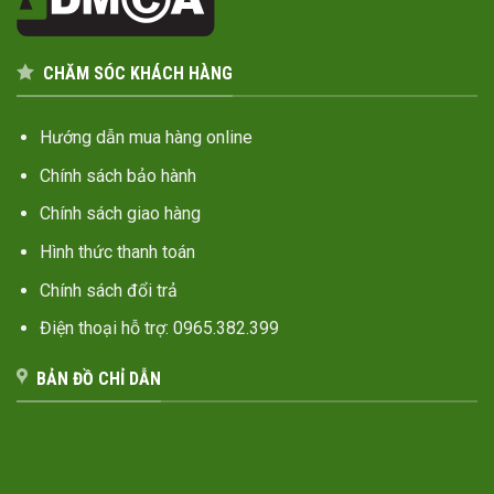
CHĂM SÓC KHÁCH HÀNG
Hướng dẫn mua hàng online
Chính sách bảo hành
Chính sách giao hàng
Hình thức thanh toán
Chính sách đổi trả
Điện thoại hỗ trợ: 0965.382.399
BẢN ĐỒ CHỈ DẪN