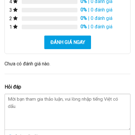
0%
| 0 đánh giá
4
0%
| 0 đánh giá
3
0%
| 0 đánh giá
2
0%
| 0 đánh giá
1
ĐÁNH GIÁ NGAY
Chưa có đánh giá nào.
Hỏi đáp