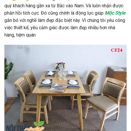
quý khách hàng gần xa từ Bắc vào Nam. Và luôn nhận được
phản hồi tích cực. Đó cũng chính là động lực giúp
Mộc Style
gắn bó với nghề làm đẹp đặc biệt này. Vì chúng tôi yêu công
việc thiết kế, yêu cảm giác được làm đẹp nhiều hơn nhà
hàng, tiệm quán