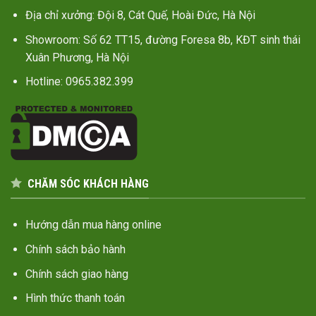
Địa chỉ xưởng: Đội 8, Cát Quế, Hoài Đức, Hà Nội
Showroom: Số 62 TT15, đường Foresa 8b, KĐT sinh thái
Xuân Phương, Hà Nội
Hotline: 0965.382.399
CHĂM SÓC KHÁCH HÀNG
Hướng dẫn mua hàng online
Chính sách bảo hành
Chính sách giao hàng
Hình thức thanh toán