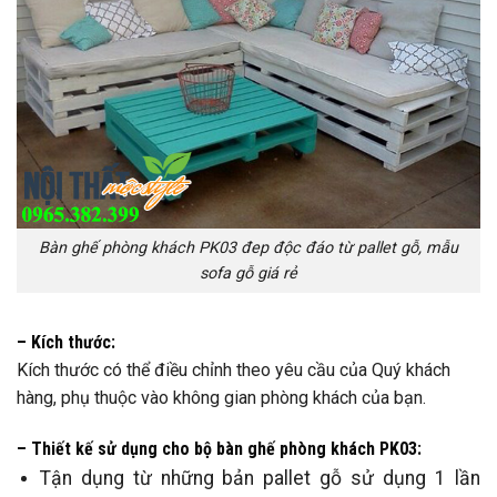
Bàn ghế phòng khách PK03 đep độc đáo từ pallet gỗ, mẫu
sofa gỗ giá rẻ
– Kích thước:
Kích thước có thể điều chỉnh theo yêu cầu của Quý khách
hàng, phụ thuộc vào không gian phòng khách của bạn.
– Thiết kế sử dụng cho bộ bàn ghế phòng khách PK03:
Tận dụng từ những bản pallet gỗ sử dụng 1 lần