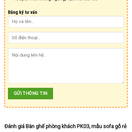
Đăng ký tư vấn
Đánh giá Bàn ghế phòng khách PK03, mẫu sofa gỗ rẻ