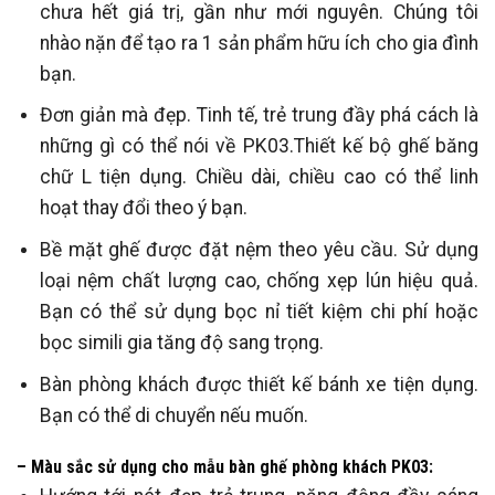
chưa hết giá trị, gần như mới nguyên. Chúng tôi
nhào nặn để tạo ra 1 sản phẩm hữu ích cho gia đình
bạn.
Đơn giản mà đẹp. Tinh tế, trẻ trung đầy phá cách là
những gì có thể nói về PK03.Thiết kế bộ ghế băng
chữ L tiện dụng. Chiều dài, chiều cao có thể linh
hoạt thay đổi theo ý bạn.
Bề mặt ghế được đặt nệm theo yêu cầu. Sử dụng
loại nệm chất lượng cao, chống xẹp lún hiệu quả.
Bạn có thể sử dụng bọc nỉ tiết kiệm chi phí hoặc
bọc simili gia tăng độ sang trọng.
Bàn phòng khách được thiết kế bánh xe tiện dụng.
Bạn có thể di chuyển nếu muốn.
– Màu sắc sử dụng cho mẫu bàn ghế phòng khách PK03: