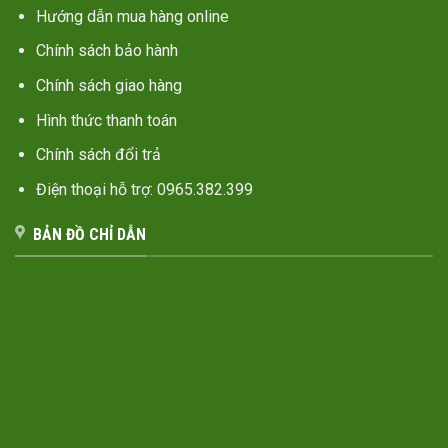
Hướng dẫn mua hàng online
Chính sách bảo hành
Chính sách giao hàng
Hình thức thanh toán
Chính sách đổi trả
Điện thoại hỗ trợ: 0965.382.399
BẢN ĐỒ CHỈ DẪN