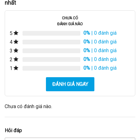
nhất
CHƯA CÓ
ĐÁNH GIÁ NÀO
0%
| 0 đánh giá
5
0%
| 0 đánh giá
4
0%
| 0 đánh giá
3
0%
| 0 đánh giá
2
0%
| 0 đánh giá
1
ĐÁNH GIÁ NGAY
Chưa có đánh giá nào.
Hỏi đáp