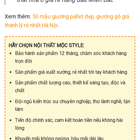
Xem thêm:
50 mẫu giường pallet đẹp, giường gỗ giá
thanh lý rẻ nhất Hà Nội
HÃY CHỌN NỘI THẤT MỘC STYLE:
Bảo hành sản phẩm 12 tháng, chăm sóc khách hàng
trọn đời
Sản phẩm giá xuất xưởng, rẻ nhất tới tay khách hàng
Sản phẩm chất lượng cao, thiết kế sáng tạo, độc và
chất
Đội ngũ kiến trúc sư chuyên nghiệp, thợ lành nghề, tận
tâm
Tiến độ chính xác, cam kết hoàn tiền nếu không hài
lòng
Khuyến mãi không ngừng, hậu mãi dài lâu