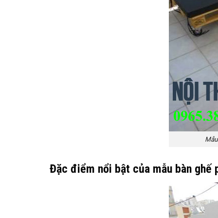
Mẫu 
Đặc điểm nổi bật của mẫu bàn ghế 