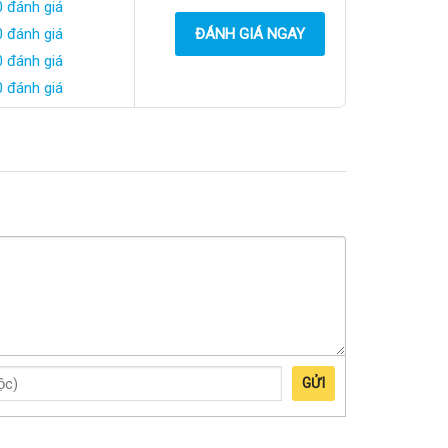
0 đánh giá
0 đánh giá
ĐÁNH GIÁ NGAY
0 đánh giá
0 đánh giá
GỬI