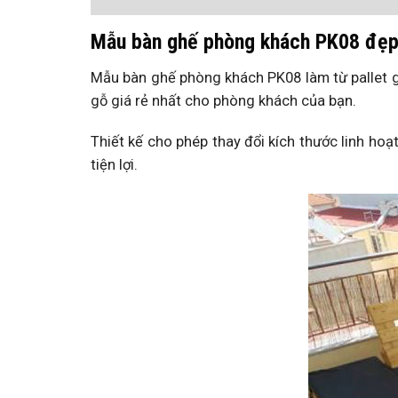
Mẫu bàn ghế phòng khách PK08 đẹp
Mẫu bàn ghế phòng khách PK08 làm từ pallet 
gỗ giá rẻ nhất cho phòng khách của bạn.
Thiết kế cho phép thay đổi kích thước linh ho
tiện lợi.