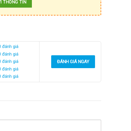
0 đánh giá
0 đánh giá
0 đánh giá
ĐÁNH GIÁ NGAY
0 đánh giá
0 đánh giá