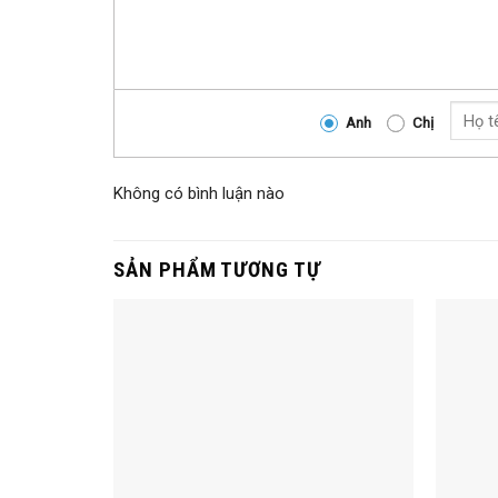
Anh
Chị
Không có bình luận nào
SẢN PHẨM TƯƠNG TỰ