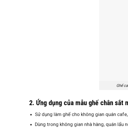
Ghế ca
2. Ứng dụng của mẫu ghế chân sắt
Sử dụng làm ghế cho không gian quán cafe, 
Dùng trong không gian nhà hàng, quán lẩu 