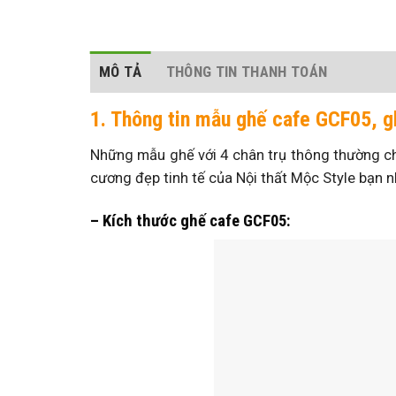
MÔ TẢ
THÔNG TIN THANH TOÁN
1. Thông tin mẫu ghế cafe GCF05, 
Những mẫu ghế với 4 chân trụ thông thường 
cương đẹp tinh tế của Nội thất Mộc Style bạn n
– Kích thước ghế cafe GCF05: