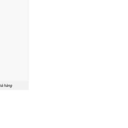
hà hàng