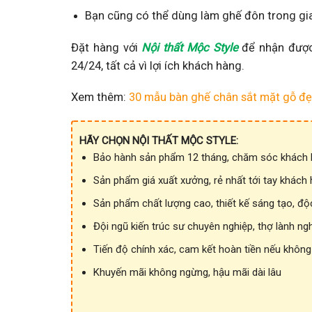
Bạn cũng có thể dùng làm ghế đôn trong gi
Đặt hàng với
Nội thất Mộc Style
để nhận được 
24/24, tất cả vì lợi ích khách hàng.
Xem thêm:
30 mẫu bàn ghế chân sắt mặt gỗ đẹp
HÃY CHỌN NỘI THẤT MỘC STYLE:
Bảo hành sản phẩm 12 tháng, chăm sóc khách h
Sản phẩm giá xuất xưởng, rẻ nhất tới tay khách
Sản phẩm chất lượng cao, thiết kế sáng tạo, độ
Đội ngũ kiến trúc sư chuyên nghiệp, thợ lành ng
Tiến độ chính xác, cam kết hoàn tiền nếu không
Khuyến mãi không ngừng, hậu mãi dài lâu