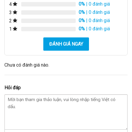
0%
| 0 đánh giá
4
0%
| 0 đánh giá
3
0%
| 0 đánh giá
2
0%
| 0 đánh giá
1
ĐÁNH GIÁ NGAY
Chưa có đánh giá nào.
Hỏi đáp