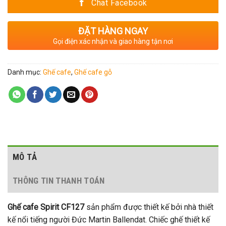
Chat Facebook
ĐẶT HÀNG NGAY
Gọi điện xác nhận và giao hàng tận nơi
Danh mục:
Ghế cafe
,
Ghế cafe gỗ
MÔ TẢ
THÔNG TIN THANH TOÁN
Ghế cafe Spirit CF127
sản phẩm được thiết kế bởi nhà thiết
kế nổi tiếng người Đức Martin Ballendat. Chiếc ghế thiết kế