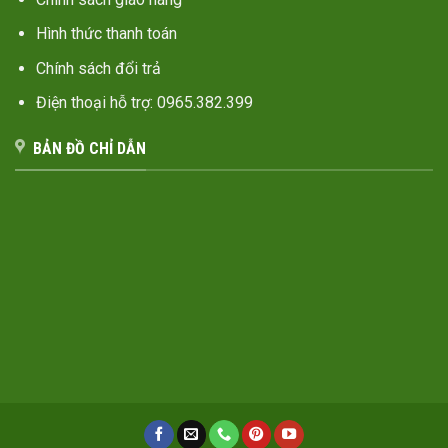
Hình thức thanh toán
Chính sách đổi trả
Điện thoại hỗ trợ: 0965.382.399
BẢN ĐỒ CHỈ DẪN