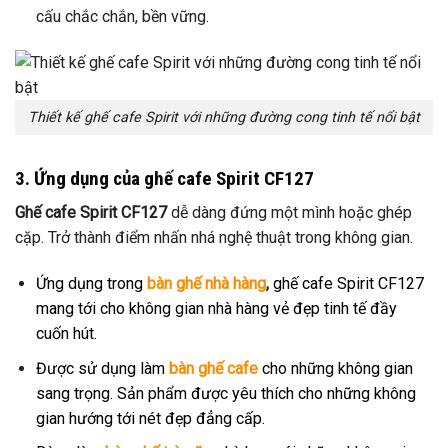
cấu chắc chắn, bền vững.
Thiết kế ghế cafe Spirit với những đường cong tinh tế nổi bật
3. Ứng dụng của ghế cafe Spirit CF127
Ghế cafe Spirit CF127
dễ dàng đứng một mình hoặc ghép
cặp. Trở thành điểm nhấn nhá nghệ thuật trong không gian.
Ứng dụng trong
bàn ghế nhà hàng
,
ghế cafe Spirit CF127
mang tới cho không gian nhà hàng vẻ đẹp tinh tế đầy
cuốn hút.
Được sử dụng làm
bàn ghế cafe
cho những không gian
sang trọng. Sản phẩm được yêu thích cho những không
gian hướng tới nét đẹp đẳng cấp.