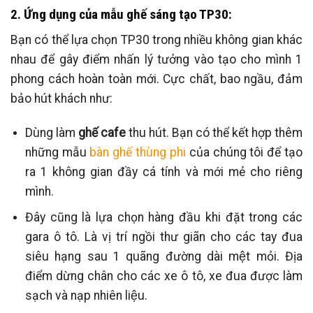
2. Ứng dụng của mẫu ghế sáng tạo TP30:
Bạn có thể lựa chọn TP30 trong nhiều không gian khác
nhau để gây điểm nhấn lý tưởng vào tạo cho mình 1
phong cách hoàn toàn mới. Cực chất, bao ngầu, đảm
bảo hút khách như:
Dùng làm
ghế cafe
thu hút. Bạn có thể kết hợp thêm
những mẫu
bàn ghế thùng phi
của chúng tôi để tạo
ra 1 không gian đầy cá tính và mới mẻ cho riêng
mình.
Đây cũng là lựa chọn hàng đầu khi đặt trong các
gara ô tô. Là vị trí ngồi thư giãn cho các tay đua
siêu hạng sau 1 quãng đường dài mệt mỏi. Địa
điểm dừng chân cho các xe ô tô, xe đua được làm
sạch và nạp nhiên liệu.