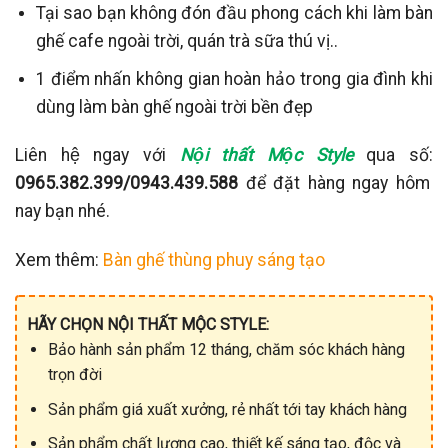
Tại sao bạn không đón đầu phong cách khi làm bàn
ghế cafe ngoài trời, quán trà sữa thú vị..
1 điểm nhấn không gian hoàn hảo trong gia đình khi
dùng làm bàn ghế ngoài trời bền đẹp
Liên hệ ngay với
Nội thất Mộc Style
qua số:
0965.382.399/0943.439.588
để đặt hàng ngay hôm
nay bạn nhé.
Xem thêm:
Bàn ghế thùng phuy sáng tạo
HÃY CHỌN NỘI THẤT MỘC STYLE:
Bảo hành sản phẩm 12 tháng, chăm sóc khách hàng
trọn đời
Sản phẩm giá xuất xưởng, rẻ nhất tới tay khách hàng
Sản phẩm chất lượng cao, thiết kế sáng tạo, độc và