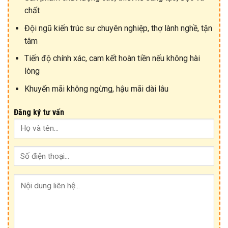
chất
Đội ngũ kiến trúc sư chuyên nghiệp, thợ lành nghề, tận
tâm
Tiến độ chính xác, cam kết hoàn tiền nếu không hài
lòng
Khuyến mãi không ngừng, hậu mãi dài lâu
Đăng ký tư vấn