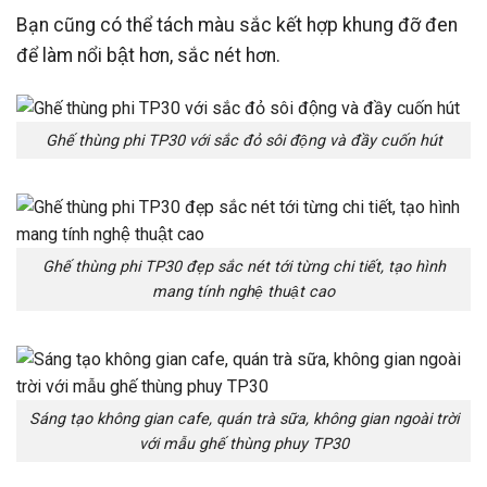
Bạn cũng có thể tách màu sắc kết hợp khung đỡ đen
để làm nổi bật hơn, sắc nét hơn.
Ghế thùng phi TP30 với sắc đỏ sôi động và đầy cuốn hút
Ghế thùng phi TP30 đẹp sắc nét tới từng chi tiết, tạo hình
mang tính nghệ thuật cao
Sáng tạo không gian cafe, quán trà sữa, không gian ngoài trời
với mẫu ghế thùng phuy TP30