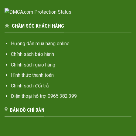
CHĂM SÓC KHÁCH HÀNG
Hướng dẫn mua hàng online
Chính sách bảo hành
Chính sách giao hàng
Hình thức thanh toán
Chính sách đổi trả
Điện thoại hỗ trợ: 0965.382.399
BẢN ĐỒ CHỈ DẪN