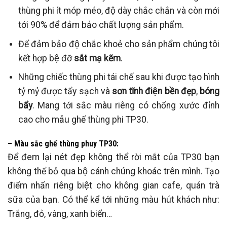
thùng phi ít móp méo, độ dày chắc chắn và còn mới
tới 90% để đảm bảo chất lượng sản phẩm.
Để đảm bảo độ chắc khoẻ cho sản phẩm chúng tôi
kết hợp bệ đỡ
sắt mạ kẽm
.
Những chiếc thùng phi tái chế sau khi được tạo hình
tỷ mỷ được tẩy sạch và
sơn tĩnh điện bền đẹp
,
bóng
bẩy
. Mang tới sắc màu riêng có chống xước đỉnh
cao cho mẫu ghế thùng phi TP30.
– Màu sắc ghế thùng phuy TP30:
Để đem lại nét đẹp không thể rời mắt của TP30 bạn
không thể bỏ qua bộ cánh chúng khoác trên mình. Tạo
điểm nhấn riêng biệt cho không gian cafe, quán trà
sữa của bạn. Có thể kể tới những màu hút khách như:
Trắng, đỏ, vàng, xanh biển…