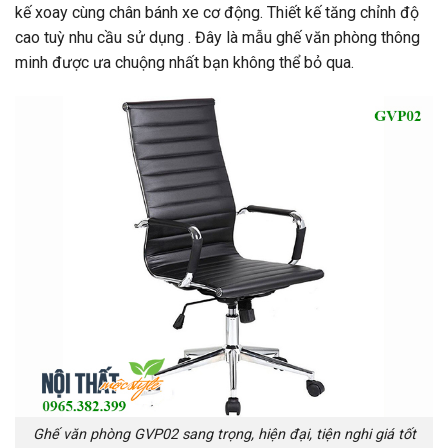
kế xoay cùng chân bánh xe cơ động. Thiết kế tăng chỉnh độ
cao tuỳ nhu cầu sử dụng . Đây là mẫu ghế văn phòng thông
minh được ưa chuộng nhất bạn không thể bỏ qua.
Ghế văn phòng GVP02 sang trọng, hiện đại, tiện nghi giá tốt