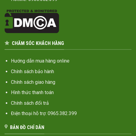
CHĂM SÓC KHÁCH HÀNG
Hướng dẫn mua hàng online
Chính sách bảo hành
Chính sách giao hàng
Hình thức thanh toán
Chính sách đổi trả
Điện thoại hỗ trợ: 0965.382.399
BẢN ĐỒ CHỈ DẪN