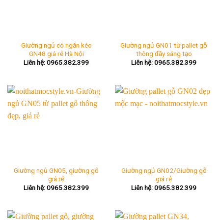
Giường ngủ có ngăn kéo
Giường ngủ GN01 từ pallet gỗ
GN48 giá rẻ Hà Nội
thông đầy sáng tạo
Liên hệ: 0965.382.399
Liên hệ: 0965.382.399
Giường ngủ GN05, giường gỗ
Giường ngủ GN02/Giường gỗ
giá rẻ
giá rẻ
Liên hệ: 0965.382.399
Liên hệ: 0965.382.399