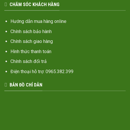
CHĂM SÓC KHÁCH HÀNG
Hướng dẫn mua hàng online
Chính sách bảo hành
Chính sách giao hàng
Hình thức thanh toán
Chính sách đổi trả
Điện thoại hỗ trợ: 0965.382.399
BẢN ĐỒ CHỈ DẪN