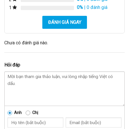
0%
| 0 đánh giá
1
ĐÁNH GIÁ NGAY
Chưa có đánh giá nào.
Hỏi đáp
Anh
Chị