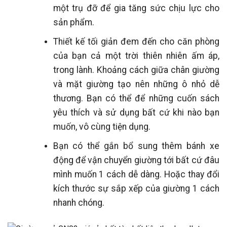
một trụ đỡ để gia tăng sức chịu lực cho
sản phẩm.
Thiết kế tối giản đem đến cho căn phòng
của bạn cả một trời thiên nhiên ấm áp,
trong lành. Khoảng cách giữa chân giường
và mặt giường tạo nên những ô nhỏ dễ
thương. Bạn có thể để những cuốn sách
yêu thích và sử dụng bất cứ khi nào bạn
muốn, vô cùng tiện dụng.
Bạn có thể gắn bổ sung thêm bánh xe
động để vận chuyển giường tới bất cứ đâu
mình muốn 1 cách dễ dàng. Hoặc thay đổi
kích thước sự sắp xếp của giường 1 cách
nhanh chóng.