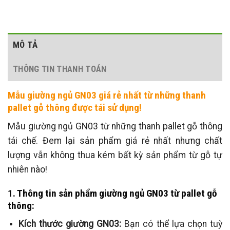
MÔ TẢ
THÔNG TIN THANH TOÁN
Mẫu giường ngủ GN03 giá rẻ nhất từ những thanh
pallet gỗ thông được tái sử dụng!
Mẫu giường ngủ GN03 từ những thanh pallet gỗ thông
tái chế. Đem lại sản phẩm giá rẻ nhất nhưng chất
lượng vẫn không thua kém bất kỳ sản phẩm từ gỗ tự
nhiên nào!
1. Thông tin sản phẩm giường ngủ GN03 từ pallet gỗ
thông:
Kích thước giường GN03:
Bạn có thể lựa chọn tuỳ