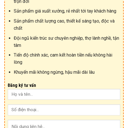
trọn đời
Sản phẩm giá xuất xưởng, rẻ nhất tới tay khách hàng
Sản phẩm chất lượng cao, thiết kế sáng tạo, độc và
chất
Đội ngũ kiến trúc sư chuyên nghiệp, thợ lành nghề, tận
tâm
Tiến độ chính xác, cam kết hoàn tiền nếu không hài
lòng
Khuyến mãi không ngừng, hậu mãi dài lâu
Đăng ký tư vấn