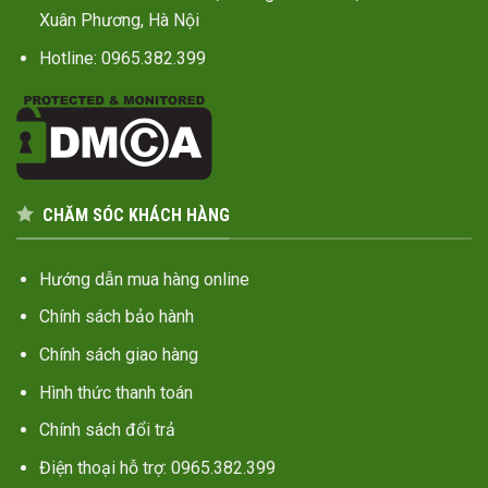
Xuân Phương, Hà Nội
Hotline: 0965.382.399
CHĂM SÓC KHÁCH HÀNG
Hướng dẫn mua hàng online
Chính sách bảo hành
Chính sách giao hàng
Hình thức thanh toán
Chính sách đổi trả
Điện thoại hỗ trợ: 0965.382.399