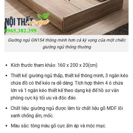
Giường ngủ GN154 thông minh hơn cả kỳ vọng của một chiếc
giường ngủ thông thường
Kích thước tham khảo: 160 x 200 x 20(cm)
Thiết kế: giường ngủ thấp, thiết kế thông minh, 3 ngăn kéo
chứa đồ có thể kéo ra dễ dàng. Tích hợp thêm 4 ô chứa
lớn và 1 ngăn kéo thiết kế theo dạng kệ để hồ sơ văn
phòng cực kỳ tối ưu và độc đáo.
Chất liệu: giường ngủ được làm từ chất liệu gỗ MDF lõi
xanh chống ẩm, mốc.
Màu sắc: tông màu gỗ cực ấm áp và mộc mạc.