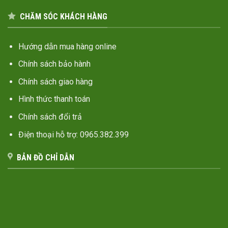
CHĂM SÓC KHÁCH HÀNG
Hướng dẫn mua hàng online
Chính sách bảo hành
Chính sách giao hàng
Hình thức thanh toán
Chính sách đổi trả
Điện thoại hỗ trợ: 0965.382.399
BẢN ĐỒ CHỈ DẪN