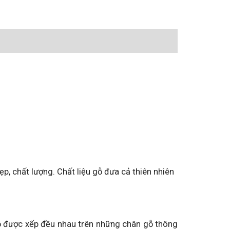
p, chất lượng. Chất liệu gỗ đưa cả thiên nhiên
ỗ được xếp đều nhau trên những chân gỗ thông