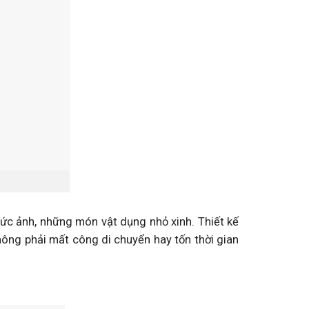
ức ảnh, những món vật dụng nhỏ xinh. Thiết kế
ông phải mất công di chuyển hay tốn thời gian