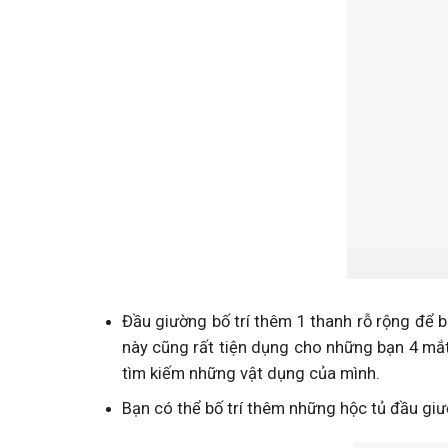
Đầu giường bố trí thêm 1 thanh rỗ rộng để 
này cũng rất tiện dụng cho những bạn 4 mắt
tìm kiếm những vật dụng của mình.
Bạn có thể bố trí thêm những hộc tủ đầu gi