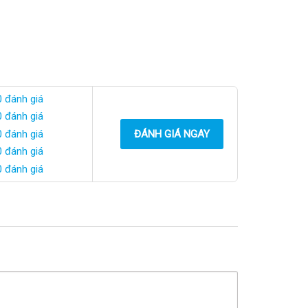
0 đánh giá
0 đánh giá
0 đánh giá
ĐÁNH GIÁ NGAY
0 đánh giá
0 đánh giá