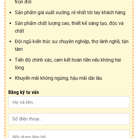
trọn đời
Sản phẩm giá xuất xưởng, rẻ nhất tới tay khách hàng
Sản phẩm chất lượng cao, thiết kế sáng tạo, độc và
chất
Đội ngũ kiến trúc sư chuyên nghiệp, thợ lành nghề, tận
tâm
Tiến độ chính xác, cam kết hoàn tiền nếu không hài
lòng
Khuyến mãi không ngừng, hậu mãi dài lâu
Đăng ký tư vấn