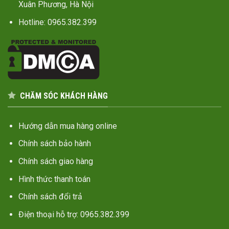
Xuân Phương, Hà Nội
Hotline: 0965.382.399
CHĂM SÓC KHÁCH HÀNG
Hướng dẫn mua hàng online
Chính sách bảo hành
Chính sách giao hàng
Hình thức thanh toán
Chính sách đổi trả
Điện thoại hỗ trợ: 0965.382.399