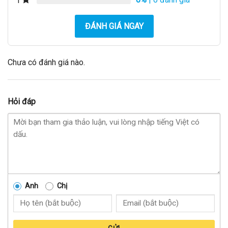
1
ĐÁNH GIÁ NGAY
Chưa có đánh giá nào.
Hỏi đáp
Anh
Chị