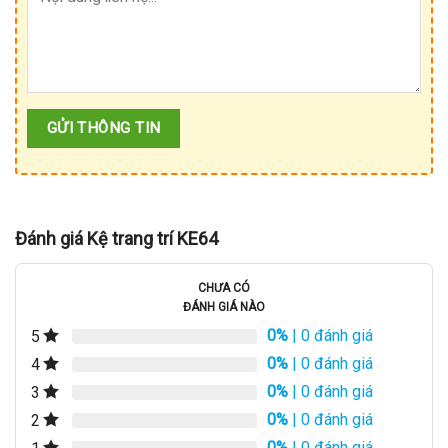
Đánh giá Kệ trang trí KE64
CHƯA CÓ
ĐÁNH GIÁ NÀO
0%
| 0 đánh giá
5
0%
| 0 đánh giá
4
0%
| 0 đánh giá
3
0%
| 0 đánh giá
2
0%
| 0 đánh giá