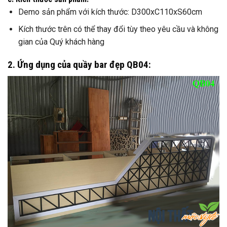
Demo sản phẩm với kích thước: D300xC110xS60cm
Kích thước trên có thể thay đổi tùy theo yêu cầu và không
gian của Quý khách hàng
2. Ứng dụng của quầy bar đẹp QB04: