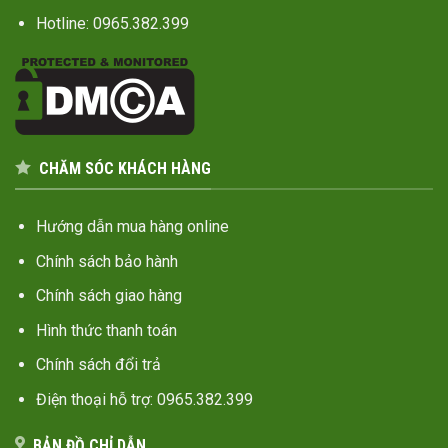
Hotline: 0965.382.399
CHĂM SÓC KHÁCH HÀNG
Hướng dẫn mua hàng online
Chính sách bảo hành
Chính sách giao hàng
Hình thức thanh toán
Chính sách đổi trả
Điện thoại hỗ trợ: 0965.382.399
BẢN ĐỒ CHỈ DẪN