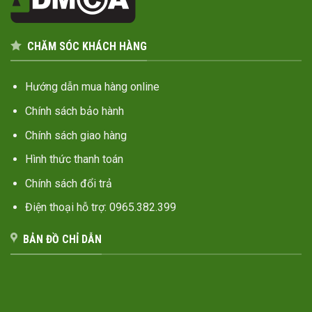
CHĂM SÓC KHÁCH HÀNG
Hướng dẫn mua hàng online
Chính sách bảo hành
Chính sách giao hàng
Hình thức thanh toán
Chính sách đổi trả
Điện thoại hỗ trợ: 0965.382.399
BẢN ĐỒ CHỈ DẪN