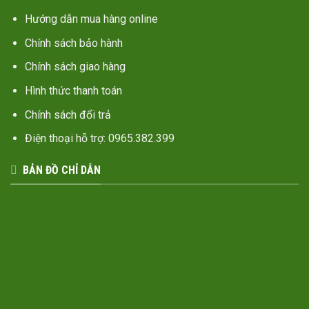
Hướng dẫn mua hàng online
Chính sách bảo hành
Chính sách giao hàng
Hình thức thanh toán
Chính sách đổi trả
Điện thoại hỗ trợ: 0965.382.399
BẢN ĐỒ CHỈ DẪN