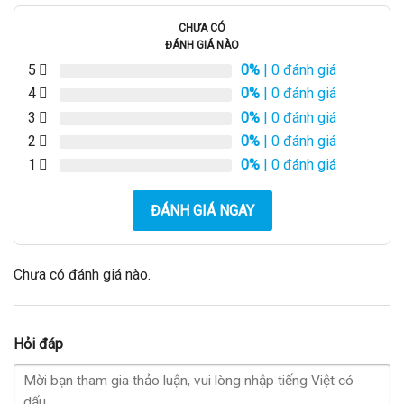
CHƯA CÓ
ĐÁNH GIÁ NÀO
5
0%
| 0 đánh giá
4
0%
| 0 đánh giá
3
0%
| 0 đánh giá
2
0%
| 0 đánh giá
1
0%
| 0 đánh giá
ĐÁNH GIÁ NGAY
Chưa có đánh giá nào.
Hỏi đáp