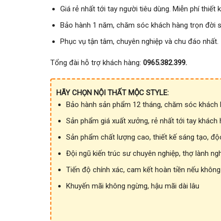
Giá rẻ nhất tới tay người tiêu dùng. Miễn phí thiết k
Bảo hành 1 năm, chăm sóc khách hàng trọn đời 
Phục vụ tận tâm, chuyên nghiệp và chu đáo nhất.
Tổng đài hỗ trợ khách hàng:
0965.382.399.
HÃY CHỌN NỘI THẤT MỘC STYLE:
Bảo hành sản phẩm 12 tháng, chăm sóc khách h
Sản phẩm giá xuất xưởng, rẻ nhất tới tay khách
Sản phẩm chất lượng cao, thiết kế sáng tạo, độ
Đội ngũ kiến trúc sư chuyên nghiệp, thợ lành ng
Tiến độ chính xác, cam kết hoàn tiền nếu không
Khuyến mãi không ngừng, hậu mãi dài lâu