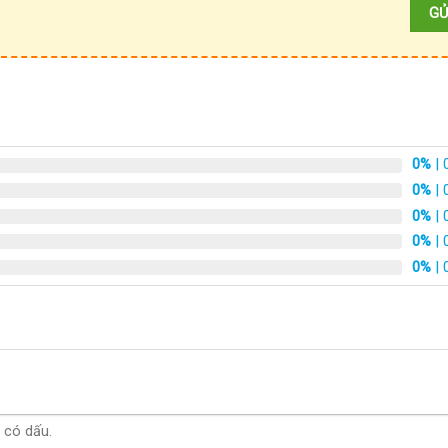
0%
| 
0%
| 
0%
| 
0%
| 
0%
| 