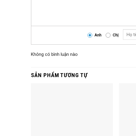
Anh
Chị
Không có bình luận nào
SẢN PHẨM TƯƠNG TỰ