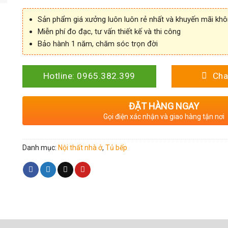
Sản phẩm giá xưởng luôn luôn rẻ nhất và khuyến mãi kh
Miễn phí đo đạc, tư vấn thiết kế và thi công
Bảo hành 1 năm, chăm sóc trọn đời
Hotline: 0965.382.399
Cha
ĐẶT HÀNG NGAY
Gọi điện xác nhận và giao hàng tận nơi
Danh mục:
Nội thất nhà ở
,
Tủ bếp