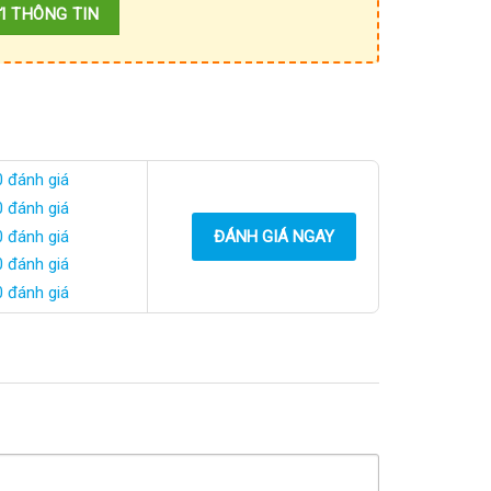
0 đánh giá
0 đánh giá
0 đánh giá
ĐÁNH GIÁ NGAY
0 đánh giá
0 đánh giá