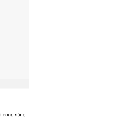
và công năng.