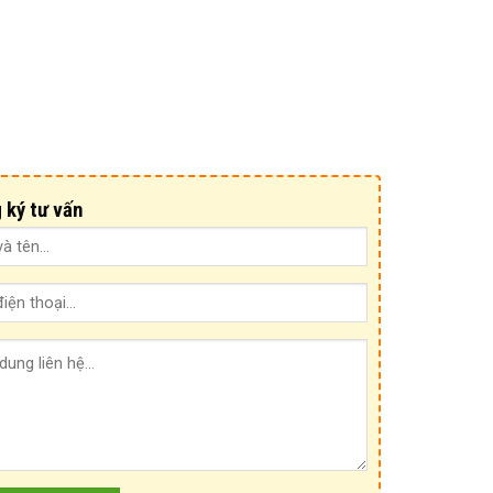
 ký tư vấn