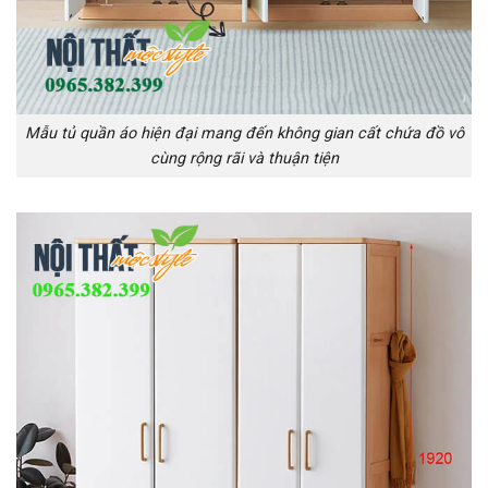
Mẫu tủ quần áo hiện đại mang đến không gian cất chứa đồ vô
cùng rộng rãi và thuận tiện