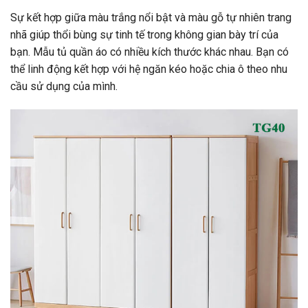
Sự kết hợp giữa màu trắng nổi bật và màu gỗ tự nhiên trang
nhã giúp thổi bùng sự tinh tế trong không gian bày trí của
bạn. Mẫu tủ quần áo có nhiều kích thước khác nhau. Bạn có
thể linh động kết hợp với hệ ngăn kéo hoặc chia ô theo nhu
cầu sử dụng của mình.