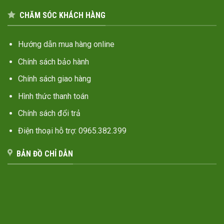
CHĂM SÓC KHÁCH HÀNG
Hướng dẫn mua hàng online
Chính sách bảo hành
Chính sách giao hàng
Hình thức thanh toán
Chính sách đổi trả
Điện thoại hỗ trợ: 0965.382.399
BẢN ĐỒ CHỈ DẪN