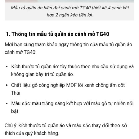
Mẫu tủ quần áo hiện đại cánh mở TG40 thiết kế 4 cánh kết
hợp 2 ngăn kéo tiện lợi.
1. Thông tin mẫu tủ quần áo cánh mở TG40
Mời bạn cùng tham khảo ngay thông tin của mẫu tủ quần áo
cánh mở TG40:
Kích thước tủ quần áo: tùy thuộc theo nhu cầu sử dụng và
không gian bày trí tủ quần áo.
Chất liệu: gỗ công nghiệp MDF lõi xanh chống ẩm cốt
Thái
Màu sắc: màu trắng sáng kết hợp với màu gỗ tự nhiên nổi
bật
Chú ý: kích thước tủ quần áo và màu sắc thay đổi theo sở
thích của quý khách hàng.