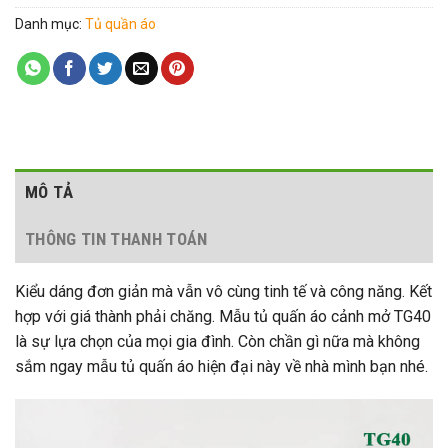
Danh mục:
Tủ quần áo
MÔ TẢ
THÔNG TIN THANH TOÁN
Kiểu dáng đơn giản mà vẫn vô cùng tinh tế và công năng. Kết
hợp với giá thành phải chăng. Mẫu tủ quấn áo cảnh mở TG40
là sự lựa chọn của mọi gia đình. Còn chần gì nữa mà không
sắm ngay mẫu tủ quấn áo hiện đại này về nhà mình bạn nhé.