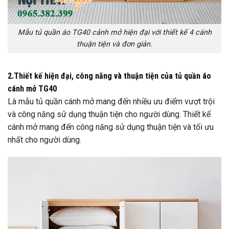
Mẫu tủ quần áo TG40 cảnh mở hiện đại với thiết kế 4 cánh
thuận tiện và đơn giản.
2.Thiết kế hiện đại, công năng và thuận tiện của tủ quần áo
cánh mở TG40
Là mẫu tủ quần cánh mở mang đến nhiều ưu điểm vượt trội
và công năng sử dụng thuận tiện cho người dùng. Thiết kế
cánh mở mang đến công năng sử dụng thuận tiện và tối ưu
nhất cho người dùng.