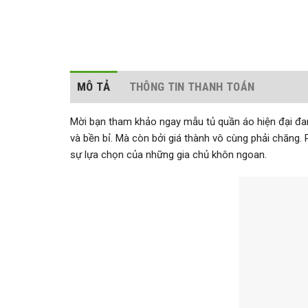
MÔ TẢ
THÔNG TIN THANH TOÁN
Mời bạn tham khảo ngay mẫu tủ quần áo hiện đại đan
và bền bỉ. Mà còn bởi giá thành vô cùng phải chăng
sự lựa chọn của những gia chủ khôn ngoan.