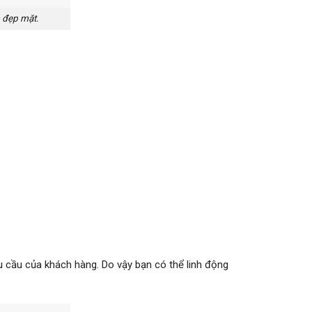
ỗ đẹp mặt.
u cầu của khách hàng. Do vậy bạn có thể linh động