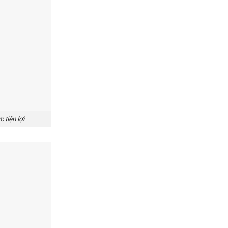
tiện lợi