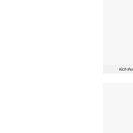
Kích th