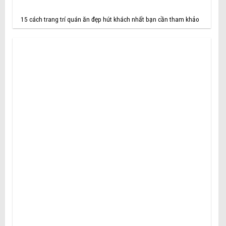
15 cách trang trí quán ăn đẹp hút khách nhất bạn cần tham khảo