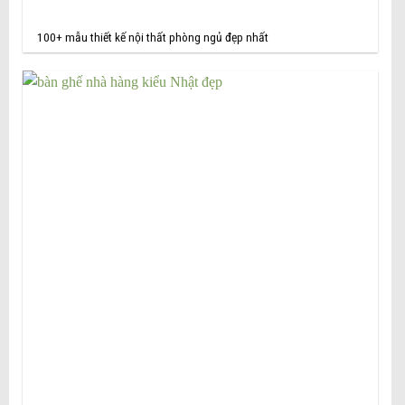
100+ mẫu thiết kế nội thất phòng ngủ đẹp nhất