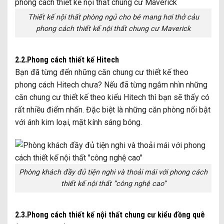
Thiết kế nội thất phòng ngủ cho bé mang hơi thở cảu
phong cách thiết kế nội thất chung cư Maverick
2.2.Phong cách thiết kế Hitech
Bạn đã từng đến những căn chung cư thiết kế theo
phong cách Hitech chưa? Nếu đã từng ngắm nhìn những
căn chung cư thiết kế theo kiểu Hitech thì bạn sẽ thấy có
rất nhiều điểm nhấn. Đặc biệt là những căn phòng nổi bật
với ánh kim loại, mặt kính sáng bóng.
Phòng khách đầy đủ tiện nghi và thoải mái với phong cách
thiết kế nội thất ”công nghệ cao”
2.3.Phong cách thiết kế nội thất chung cư kiểu đồng quê