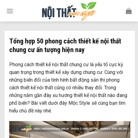
Skip
to
content
Tổng hợp 50 phong cách thiết kế nội thất
chung cư ấn tượng hiện nay
Phong cách thiết kế nội thất chung cư là yếu tố cực kỳ
quan trọng trong thiết kế xây dựng chung cư. Cùng với
những biến đổi của tình hình bất động sản thì phong
cách thiết kế nội thất cũng có nhiều thay đổi. Trong
những năm gần đây xu hướng thiết kế nội thất nào đang
phổ biến? Bài viết dưới đây Mộc Style sẽ cùng bạn tìm
hiểu chủ đề này nhé.