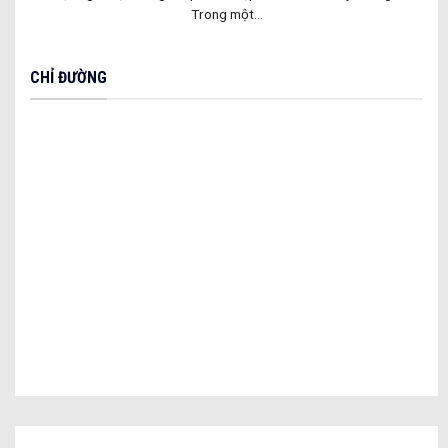
Trong một...
CHỈ ĐƯỜNG