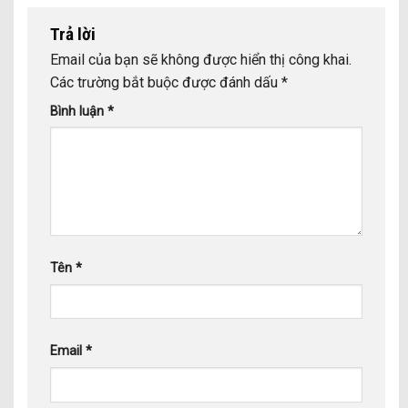
Trả lời
Email của bạn sẽ không được hiển thị công khai.
Các trường bắt buộc được đánh dấu
*
Bình luận
*
Tên
*
Email
*