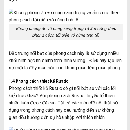
Không phòng ăn vô cùng sang trọng và ấm cúng theo
phong cách tối giản vô cùng tinh tế.
Đặc trưng nổi bật của phong cách này là sử dụng nhiều
khối hình học như hình tròn, hình vuông… Điều này tạo lên
sự mới lạ đầy màu sắc cho không gian từng gian phòng.
1.4.Phong cách thiết kế Rustic
Phong cách thiết kế Rustic có gì nổi bật so với các lối
kiến trúc khác? Với phong cách Rustic thì yếu tố thiên
nhiên luôn được đề cao. Tất cả các món đồ nội thất sử
dụng trong phong cách này đều hướng đến sự không
gian đều hướng đến sự hòa nhập với thiên nhiên.