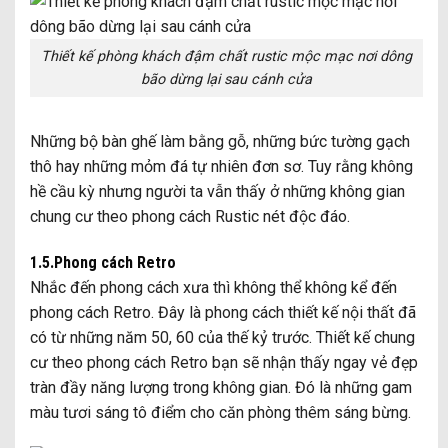
Thiết kế phòng khách đậm chất rustic mộc mạc nơi dông
bão dừng lại sau cánh cửa
Những bộ bàn ghế làm bằng gỗ, những bức tường gạch
thô hay những mỏm đá tự nhiên đơn sơ. Tuy rằng không
hề cầu kỳ nhưng người ta vẫn thấy ở những không gian
chung cư theo phong cách Rustic nét độc đáo.
1.5.Phong cách Retro
Nhắc đến phong cách xưa thì không thể không kể đến
phong cách Retro. Đây là phong cách thiết kế nội thất đã
có từ những năm 50, 60 của thế kỷ trước. Thiết kế chung
cư theo phong cách Retro bạn sẽ nhận thấy ngay vẻ đẹp
tràn đầy năng lượng trong không gian. Đó là những gam
màu tươi sáng tô điểm cho căn phòng thêm sáng bừng.