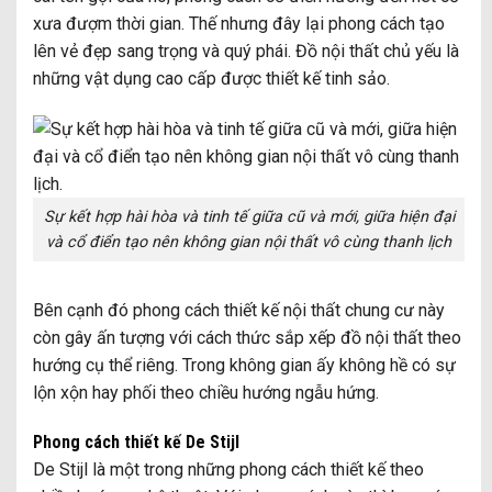
xưa đượm thời gian. Thế nhưng đây lại phong cách tạo
lên vẻ đẹp sang trọng và quý phái. Đồ nội thất chủ yếu là
những vật dụng cao cấp được thiết kế tinh sảo.
Sự kết hợp hài hòa và tinh tế giữa cũ và mới, giữa hiện đại
và cổ điển tạo nên không gian nội thất vô cùng thanh lịch
Bên cạnh đó phong cách thiết kế nội thất chung cư này
còn gây ấn tượng với cách thức sắp xếp đồ nội thất theo
hướng cụ thể riêng. Trong không gian ấy không hề có sự
lộn xộn hay phối theo chiều hướng ngẫu hứng.
Phong cách thiết kế De Stijl
De Stijl là một trong những phong cách thiết kế theo