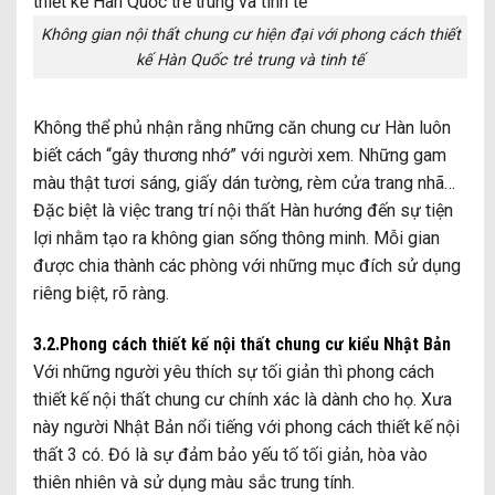
Không gian nội thất chung cư hiện đại với phong cách thiết
kế Hàn Quốc trẻ trung và tinh tế
Không thể phủ nhận rằng những căn chung cư Hàn luôn
biết cách “gây thương nhớ” với người xem. Những gam
màu thật tươi sáng, giấy dán tường, rèm cửa trang nhã…
Đặc biệt là việc trang trí nội thất Hàn hướng đến sự tiện
lợi nhằm tạo ra không gian sống thông minh. Mỗi gian
được chia thành các phòng với những mục đích sử dụng
riêng biệt, rõ ràng.
3.2.Phong cách thiết kế nội thất chung cư kiểu Nhật Bản
Với những người yêu thích sự tối giản thì phong cách
thiết kế nội thất chung cư chính xác là dành cho họ. Xưa
này người Nhật Bản nổi tiếng với phong cách thiết kế nội
thất 3 có. Đó là sự đảm bảo yếu tố tối giản, hòa vào
thiên nhiên và sử dụng màu sắc trung tính.