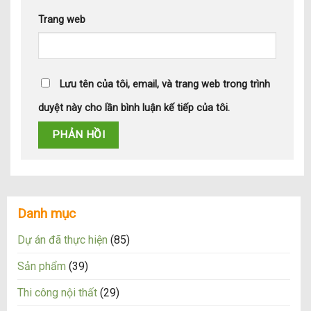
Trang web
Lưu tên của tôi, email, và trang web trong trình
duyệt này cho lần bình luận kế tiếp của tôi.
Danh mục
Dự án đã thực hiện
(85)
Sản phẩm
(39)
Thi công nội thất
(29)