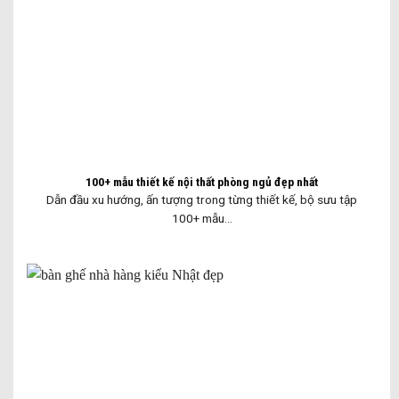
100+ mẫu thiết kế nội thất phòng ngủ đẹp nhất
Dẫn đầu xu hướng, ấn tượng trong từng thiết kế, bộ sưu tập
100+ mẫu...