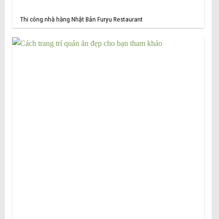
Thi công nhà hàng Nhật Bản Furyu Restaurant