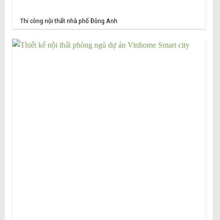
Thi công nội thất nhà phố Đông Anh