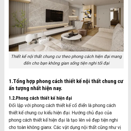
Thiết kế nội thất chung cư theo phong cách hiện đại mang
đến cho bạn không gian sống tiện nghi tối đại
1.Tổng hợp phong cách thiết kế nội thất chung cư
ấn tượng nhất hiện nay.
1.2.Phong cách thiết kế hiện đại
Đối lập với phong cách thiết kế cổ điển là phong cách
thiết kế chung cư kiểu hiện đại. Hướng chủ đạo của
phong cách thiết kế hiện đại là tạo lên vẻ đẹp tiện nghi
cho toàn không gianx. Các vật dụng nội thất cũng như vị