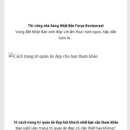
Thi công nhà hàng Nhật Bản Furyu Restaurant
Vùng đất Nhật Bản xinh đẹp với ẩm thực tươi ngon, hấp dẫn
luôn là...
15 cách trang trí quán ăn đẹp hút khách nhất bạn cần tham khảo
Bạn nghĩ việc trang trí quán ăn đẹp có cần thiết hay không?