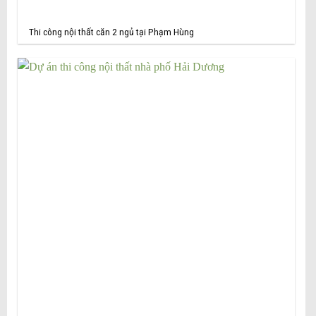
Thi công nội thất căn 2 ngủ tại Phạm Hùng