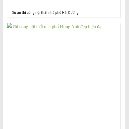
Dự án thi công nội thất nhà phố Hải Dương