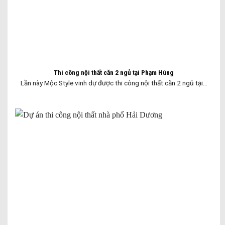
Thi công nội thất căn 2 ngủ tại Phạm Hùng
Lần này Mộc Style vinh dự được thi công nội thất căn 2 ngủ tại...