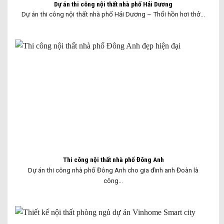
Dự án thi công nội thất nhà phố Hải Dương
Dự án thi công nội thất nhà phố Hải Dương – Thổi hồn hơi thở...
Thi công nội thất nhà phố Đông Anh
Dự án thi công nhà phố Đông Anh cho gia đình anh Đoàn là
công...