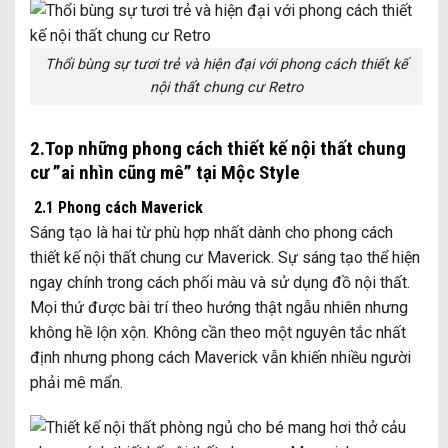
Thổi bùng sự tươi trẻ và hiện đại với phong cách thiết kế
nội thất chung cư Retro
2.Top những phong cách thiết kế nội thất chung
cư ”ai nhìn cũng mê” tại Mộc Style
2.1 Phong cách Maverick
Sáng tạo là hai từ phù hợp nhất dành cho phong cách
thiết kế nội thất chung cư Maverick. Sự sáng tạo thể hiện
ngay chính trong cách phối màu và sử dụng đồ nội thất.
Mọi thứ được bài trí theo hướng thật ngẫu nhiên nhưng
không hề lộn xộn. Không cần theo một nguyên tắc nhất
định nhưng phong cách Maverick vẫn khiến nhiều người
phải mê mẩn.