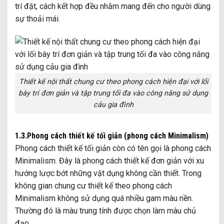
trí đặt, cách kết hợp đều nhằm mang đến cho người dùng
sự thoải mái.
Thiết kế nội thất chung cư theo phong cách hiện đại với lối
bày trí đơn giản và tập trung tối đa vào công năng sử dụng
cảu gia đình
1.3.Phong cách thiết kế tối giản (phong cách Minimalism)
Phong cách thiết kế tối giản còn có tên gọi là phong cách
Minimalism. Đây là phong cách thiết kế đơn giản với xu
hướng lược bớt những vật dụng không cần thiết. Trong
không gian chung cư thiết kế theo phong cách
Minimalism không sử dụng quá nhiều gam màu nền.
Thường đó là màu trung tính được chọn làm màu chủ
đạo.