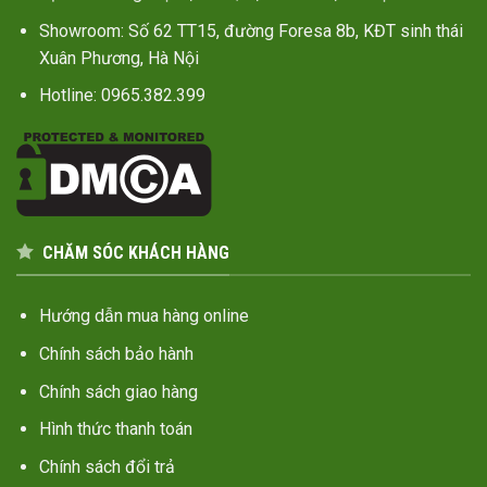
Showroom: Số 62 TT15, đường Foresa 8b, KĐT sinh thái
Xuân Phương, Hà Nội
Hotline: 0965.382.399
CHĂM SÓC KHÁCH HÀNG
Hướng dẫn mua hàng online
Chính sách bảo hành
Chính sách giao hàng
Hình thức thanh toán
Chính sách đổi trả