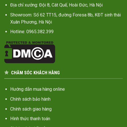
Địa chỉ xưởng: Đội 8, Cát Quế, Hoài Đức, Hà Nội
Showroom: Số 62 TT15, đường Foresa 8b, KĐT sinh thái
Xuân Phương, Hà Nội
Hotline: 0965.382.399
CHĂM SÓC KHÁCH HÀNG
Hướng dẫn mua hàng online
Chính sách bảo hành
Chính sách giao hàng
Hình thức thanh toán