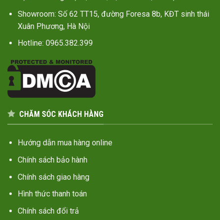
Showroom: Số 62 TT15, đường Foresa 8b, KĐT sinh thái
Xuân Phương, Hà Nội
Hotline: 0965.382.399
CHĂM SÓC KHÁCH HÀNG
Hướng dẫn mua hàng online
Chính sách bảo hành
Chính sách giao hàng
Hình thức thanh toán
Chính sách đổi trả