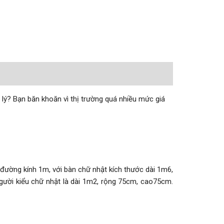
lý? Bạn băn khoăn vì thị trường quá nhiều mức giá
 đường kính 1m, với bàn chữ nhật kích thước dài 1m6,
gười kiểu chữ nhật là dài 1m2, rộng 75cm, cao75cm.