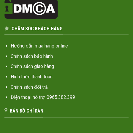
CHĂM SÓC KHÁCH HÀNG
Hướng dẫn mua hàng online
Chính sách bảo hành
Chính sách giao hàng
Hình thức thanh toán
Chính sách đổi trả
Điện thoại hỗ trợ: 0965.382.399
BẢN ĐỒ CHỈ DẪN