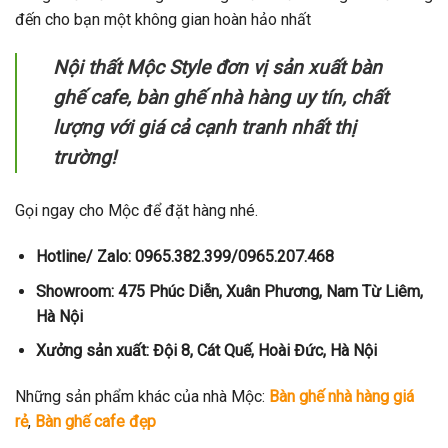
đến cho bạn một không gian hoàn hảo nhất
Nội thất Mộc Style đơn vị sản xuất bàn
ghế cafe, bàn ghế nhà hàng uy tín, chất
lượng với giá cả cạnh tranh nhất thị
trường!
Gọi ngay cho Mộc để đặt hàng nhé.
Hotline/ Zalo: 0965.382.399/0965.207.468
Showroom: 475 Phúc Diễn, Xuân Phương, Nam Từ Liêm,
Hà Nội
Xưởng sản xuất: Đội 8, Cát Quế, Hoài Đức, Hà Nội
Những sản phẩm khác của nhà Mộc:
Bàn ghế nhà hàng giá
rẻ
,
Bàn ghế cafe đẹp