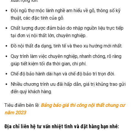
xuất rộng lớn.
Đội ngũ thợ mộc lành nghề am hiểu về gỗ, thông số kỹ
thuật, các đặc tính của gỗ.
Chất lượng được đảm bảo do nhập nguồn liệu trực tiếp
tại đơn vị nội thất lớn, chuyên nghiệp.
Đồ nội thất đa dạng, tinh tế và theo xu hướng mới nhất.
Quy trình làm việc chuyên nghiệp, nhanh chóng, rõ ràng
giúp tiết kiệm tối đa thời gian, chi phí.
Chế độ bảo hành dài hạn và chế độ bảo trì trọn đời.
Nhiều chương trình ưu đãi hấp dẫn, giá trị khủng trao gửi
đến quý khách hàng.
Tiêu điểm bên lề:
Bảng báo giá thi công nội thất chung cư
năm 2023
Địa chỉ liên hệ tư vấn nhiệt tình và đặt hàng bạn nhé: