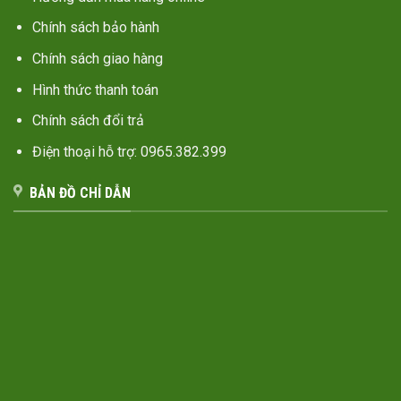
Chính sách bảo hành
Chính sách giao hàng
Hình thức thanh toán
Chính sách đổi trả
Điện thoại hỗ trợ: 0965.382.399
BẢN ĐỒ CHỈ DẪN