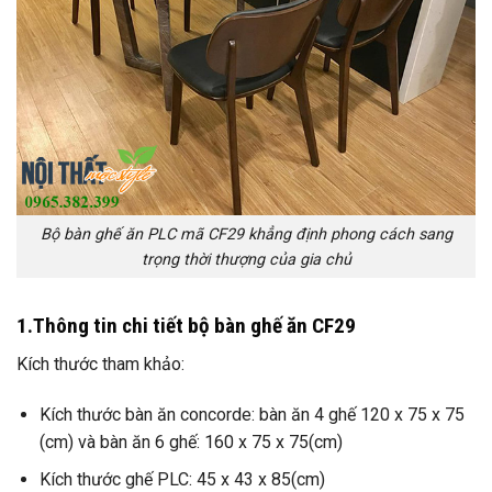
Bộ bàn ghế ăn PLC mã CF29 khẳng định phong cách sang
trọng thời thượng của gia chủ
1.Thông tin chi tiết bộ bàn ghế ăn CF29
Kích thước tham khảo:
Kích thước bàn ăn concorde: bàn ăn 4 ghế 120 x 75 x 75
(cm) và bàn ăn 6 ghế: 160 x 75 x 75(cm)
Kích thước ghế PLC: 45 x 43 x 85(cm)