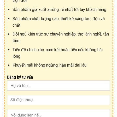
trọn đời
Sản phẩm giá xuất xưởng, rẻ nhất tới tay khách hàng
Sản phẩm chất lượng cao, thiết kế sáng tạo, độc và
chất
Đội ngũ kiến trúc sư chuyên nghiệp, thợ lành nghề, tận
tâm
Tiến độ chính xác, cam kết hoàn tiền nếu không hài
lòng
Khuyến mãi không ngừng, hậu mãi dài lâu
Đăng ký tư vấn