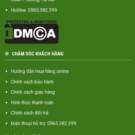
Hotline: 0965.382.399
CHĂM SÓC KHÁCH HÀNG
Hướng dẫn mua hàng online
Chính sách bảo hành
Chính sách giao hàng
Hình thức thanh toán
Chính sách đổi trả
Điện thoại hỗ trợ: 0965.382.399