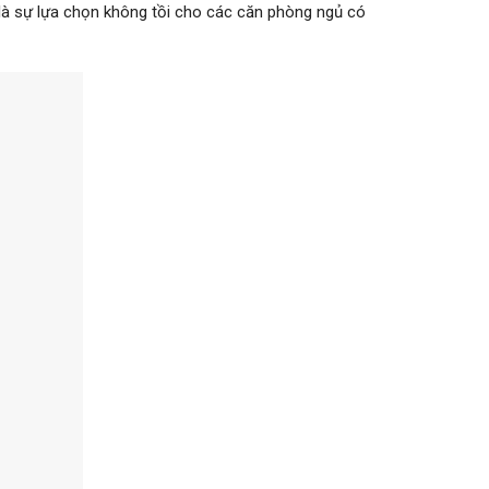
là sự lựa chọn không tồi cho các căn phòng ngủ có