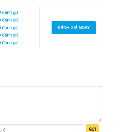
0 đánh giá
0 đánh giá
0 đánh giá
ĐÁNH GIÁ NGAY
0 đánh giá
0 đánh giá
GỬI