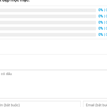
0%
| 
0%
| 
0%
| 
0%
| 
0%
| 