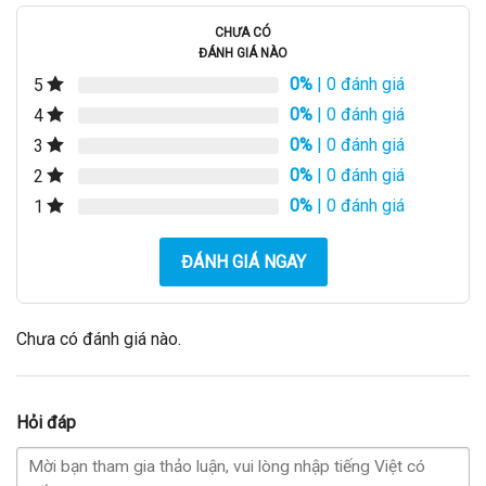
CHƯA CÓ
ĐÁNH GIÁ NÀO
0%
| 0 đánh giá
5
0%
| 0 đánh giá
4
0%
| 0 đánh giá
3
0%
| 0 đánh giá
2
0%
| 0 đánh giá
1
ĐÁNH GIÁ NGAY
Chưa có đánh giá nào.
Hỏi đáp