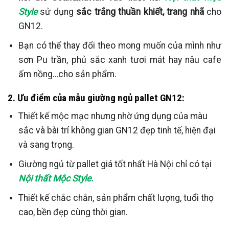
Style
sử dụng
sắc trắng thuần khiết, trang nhã
cho
GN12.
Bạn có thể thay đổi theo mong muốn của mình như
sơn Pu trần, phủ sắc xanh tươi mát hay nâu cafe
ấm nồng…cho sản phẩm.
2. Ưu điểm của mẫu giường ngủ pallet GN12:
Thiết kế mộc mạc nhưng nhờ ứng dụng của màu
sắc và bài trí không gian GN12 đẹp tinh tế, hiện đại
và sang trọng.
Giường ngủ từ pallet giá tốt nhất Hà Nội chỉ có tại
Nội thất Mộc Style.
Thiết kế chắc chắn, sản phẩm chất lượng, tuổi thọ
cao, bền đẹp cùng thời gian.