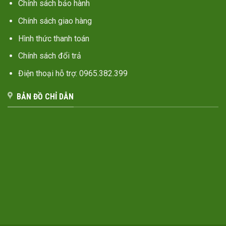
Chính sách bảo hành
Chính sách giao hàng
Hình thức thanh toán
Chính sách đổi trả
Điện thoại hỗ trợ: 0965.382.399
BẢN ĐỒ CHỈ DẪN