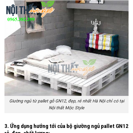
Giường ngủ từ pallet gỗ GN12, đẹp, rẻ nhất Hà Nội chỉ có tại
Nội thất Mộc Style
3. Ứng dụng hướng tới của bộ giường ngủ pallet GN12