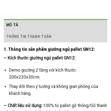
MÔ TẢ
THÔNG TIN THANH TOÁN
1. Thông tin sản phẩm giường ngủ pallet GN12:
– Kích thước giường ngủ pallet GN12:
Demo giường 2 tầng với kích thước:
200x220x30cm.
Thay đổi theo ý tưởng và không gian phòng của
khách hàng.
– Chất liệu sử dụng:
100% từ pallet gỗ thông/Gỗ thanh