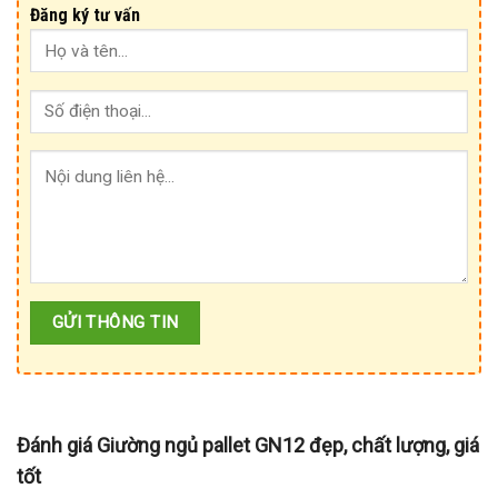
Đăng ký tư vấn
Đánh giá Giường ngủ pallet GN12 đẹp, chất lượng, giá
tốt