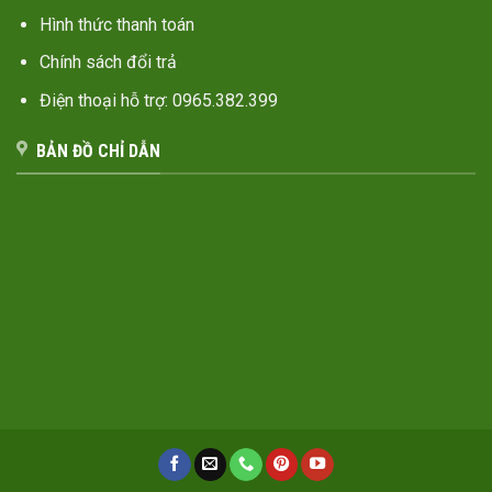
Hình thức thanh toán
Chính sách đổi trả
Điện thoại hỗ trợ: 0965.382.399
BẢN ĐỒ CHỈ DẪN