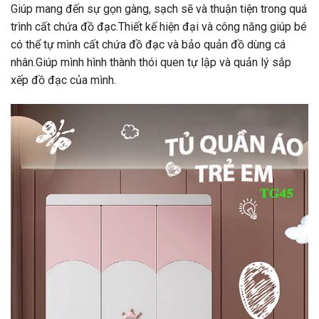
Giúp mang đến sự gọn gàng, sạch sẽ và thuận tiện trong quá
trình cất chứa đồ đạc.Thiết kế hiện đại và công năng giúp bé
có thể tự mình cất chứa đồ đạc và bảo quản đồ dùng cá
nhân.Giúp mình hình thành thói quen tự lập và quản lý sắp
xếp đồ đạc của mình.