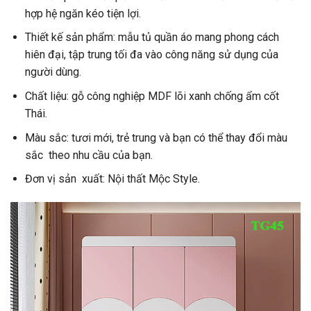
hợp hệ ngăn kéo tiện lợi.
Thiết kế sản phẩm: mẫu tủ quần áo mang phong cách
hiên đại, tập trung tối đa vào công năng sử dụng của
người dùng.
Chất liệu: gỗ công nghiệp MDF lõi xanh chống ẩm cốt
Thái.
Màu sắc: tươi mới, trẻ trung và bạn có thể thay đổi màu
sắc theo nhu cầu của bạn.
Đơn vị sản xuất: Nội thất Mộc Style.