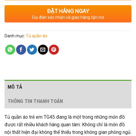
ĐẶT HÀNG NGAY
Gọi điện xác nhận và giao hàng tận nơi
Danh mục:
Tủ quần áo
MÔ TẢ
THÔNG TIN THANH TOÁN
Tủ quần áo trẻ em TG45 đang là một trong những món đồ
được rất nhiều khách hàng quan tâm. Không chỉ là món đồ
nội thất hiện đại không thể thiếu trong không gian phòng ngủ.