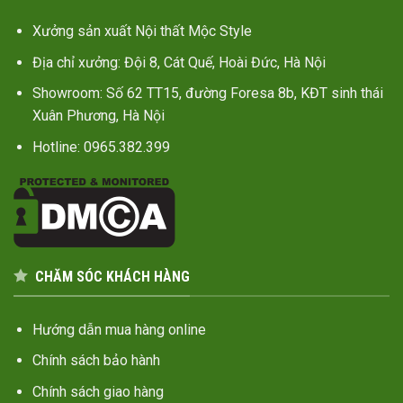
Xưởng sản xuất Nội thất Mộc Style
Địa chỉ xưởng: Đội 8, Cát Quế, Hoài Đức, Hà Nội
Showroom: Số 62 TT15, đường Foresa 8b, KĐT sinh thái
Xuân Phương, Hà Nội
Hotline: 0965.382.399
CHĂM SÓC KHÁCH HÀNG
Hướng dẫn mua hàng online
Chính sách bảo hành
Chính sách giao hàng