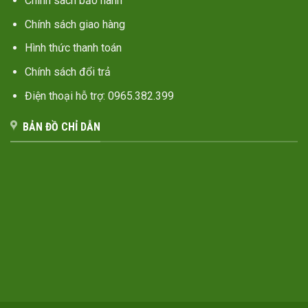
Chính sách bảo hành
Chính sách giao hàng
Hình thức thanh toán
Chính sách đổi trả
Điện thoại hỗ trợ: 0965.382.399
BẢN ĐỒ CHỈ DẪN