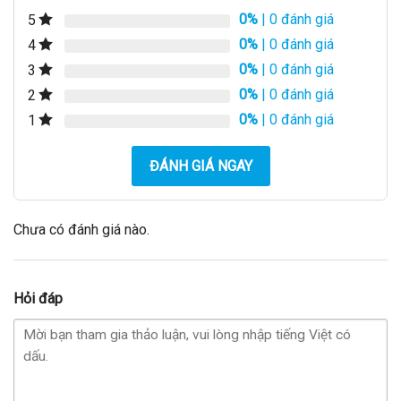
0%
| 0 đánh giá
5
0%
| 0 đánh giá
4
0%
| 0 đánh giá
3
0%
| 0 đánh giá
2
0%
| 0 đánh giá
1
ĐÁNH GIÁ NGAY
Chưa có đánh giá nào.
Hỏi đáp