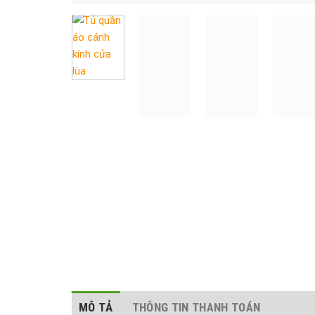
MÔ TẢ
THÔNG TIN THANH TOÁN