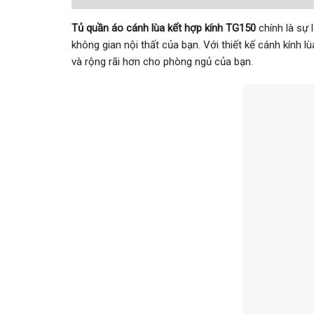
Tủ quần áo cánh lùa kết hợp kính TG150
chính là sự 
không gian nội thất của bạn. Với thiết kế cánh kính
và rộng rãi hơn cho phòng ngủ của bạn.