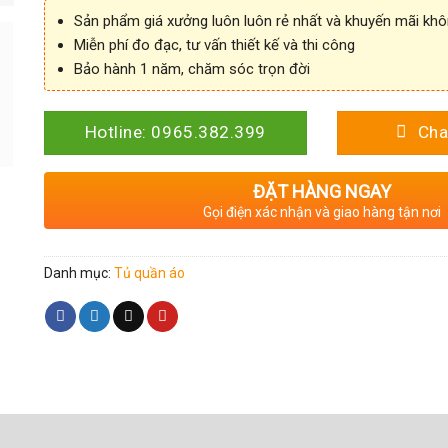
Sản phẩm giá xưởng luôn luôn rẻ nhất và khuyến mãi kh
Miễn phí đo đạc, tư vấn thiết kế và thi công
Bảo hành 1 năm, chăm sóc trọn đời
Hotline: 0965.382.399
Cha
ĐẶT HÀNG NGAY
Gọi điện xác nhận và giao hàng tận nơi
Danh mục:
Tủ quần áo