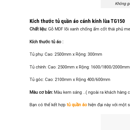
Không gi
Kích thước tủ quần áo cánh kính lùa TG150
Chất liệu:
Gỗ MDF lõi xanh chống ẩm cốt thái phủ me
Kích thước tủ áo :
Tủ phụ: Cao: 2500mm x Rộng: 300mm
Tủ chính: Cao: 2500mm x Rộng: 1600/1800/2000mm
Tủ góc: Cao: 2100mm x Rộng 400/600mm
Màu cơ bản:
Màu kem sáng …( ngoài ra khách hàng có
Bạn có thể kết hợp
tủ quần áo
hiện đại này với một s