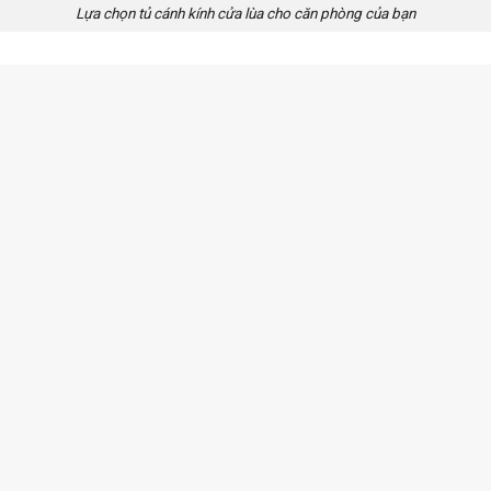
Lựa chọn tủ cánh kính cửa lùa cho căn phòng của bạn