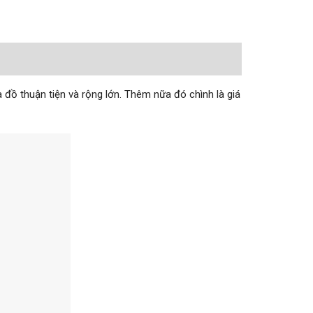
 đồ thuận tiện và rộng lớn. Thêm nữa đó chình là giá