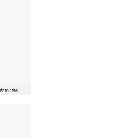
ác thư thái