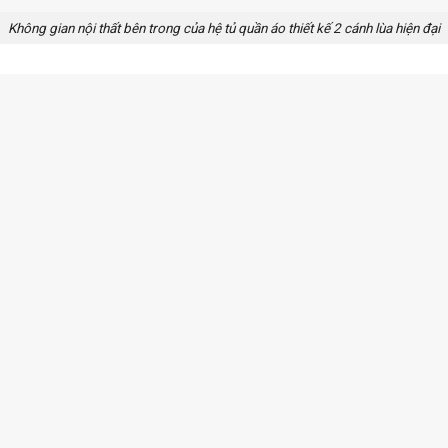
Không gian nội thất bên trong của hệ tủ quần áo thiết kế 2 cánh lùa hiện đại