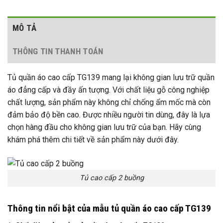
MÔ TẢ
THÔNG TIN THANH TOÁN
Tủ quần áo cao cấp TG139 mang lại không gian lưu trữ quần
áo đẳng cấp và đầy ấn tượng. Với chất liệu gỗ công nghiệp
chất lượng, sản phẩm này không chỉ chống ẩm mốc mà còn
đảm bảo độ bền cao. Được nhiều người tin dùng, đây là lựa
chọn hàng đầu cho không gian lưu trữ của bạn. Hãy cùng
khám phá thêm chi tiết về sản phẩm này dưới đây.
Tủ cao cấp 2 buồng
Thông tin nổi bật của mẫu tủ quần áo cao cấp TG139