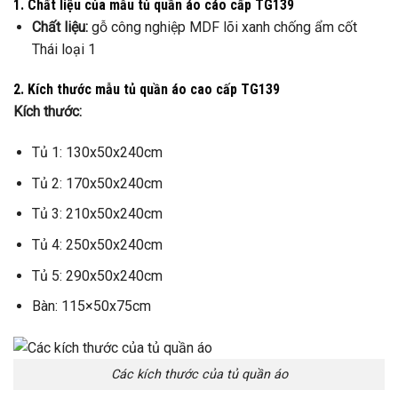
1. Chất liệu của mẫu tủ quần áo cáo cấp TG139
Chất liệu:
gỗ công nghiệp MDF lõi xanh chống ẩm cốt
Thái loại 1
2. Kích thước mẫu tủ quần áo cao cấp TG139
Kích thước:
Tủ 1: 130x50x240cm
Tủ 2: 170x50x240cm
Tủ 3: 210x50x240cm
Tủ 4: 250x50x240cm
Tủ 5: 290x50x240cm
Bàn: 115×50x75cm
Các kích thước của tủ quần áo