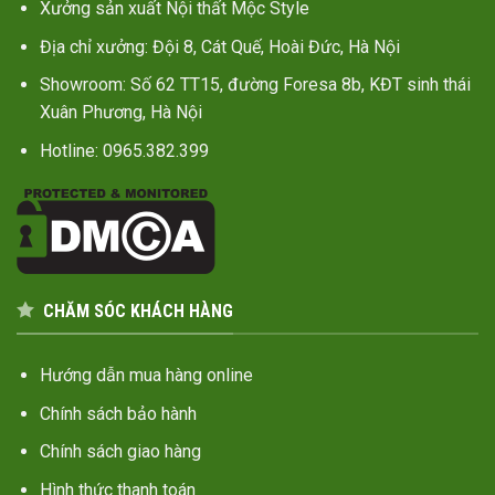
Xưởng sản xuất Nội thất Mộc Style
Địa chỉ xưởng: Đội 8, Cát Quế, Hoài Đức, Hà Nội
Showroom: Số 62 TT15, đường Foresa 8b, KĐT sinh thái
Xuân Phương, Hà Nội
Hotline: 0965.382.399
CHĂM SÓC KHÁCH HÀNG
Hướng dẫn mua hàng online
Chính sách bảo hành
Chính sách giao hàng
Hình thức thanh toán