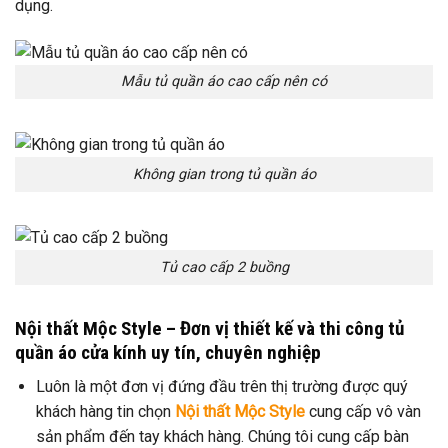
dụng.
Mẫu tủ quần áo cao cấp nên có
Không gian trong tủ quần áo
Tủ cao cấp 2 buồng
Nội thất Mộc Style – Đơn vị thiết kế và thi công tủ
quần áo cửa kính uy tín, chuyên nghiệp
Luôn là một đơn vị đứng đầu trên thị trường được quý
khách hàng tin chọn
Nội thất Mộc Style
cung cấp vô vàn
sản phẩm đến tay khách hàng. Chúng tôi cung cấp bàn