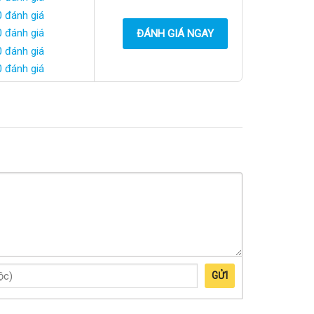
0 đánh giá
0 đánh giá
ĐÁNH GIÁ NGAY
0 đánh giá
0 đánh giá
GỬI