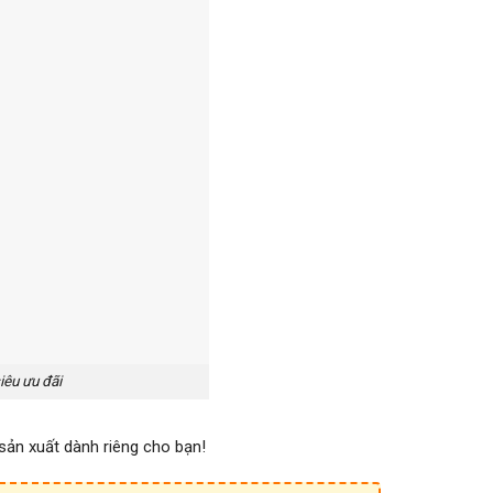
iêu ưu đãi
sản xuất dành riêng cho bạn!