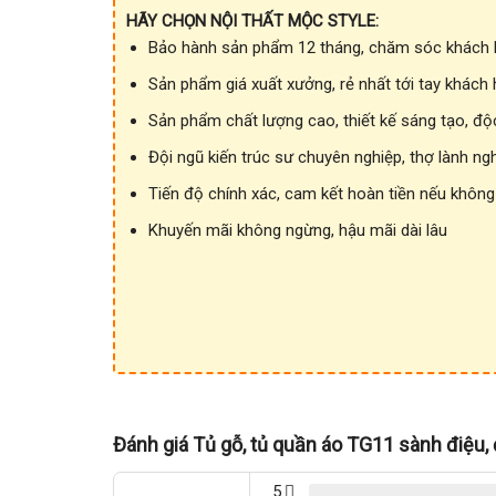
HÃY CHỌN NỘI THẤT MỘC STYLE:
Bảo hành sản phẩm 12 tháng, chăm sóc khách h
Sản phẩm giá xuất xưởng, rẻ nhất tới tay khách
Sản phẩm chất lượng cao, thiết kế sáng tạo, độ
Đội ngũ kiến trúc sư chuyên nghiệp, thợ lành ng
Tiến độ chính xác, cam kết hoàn tiền nếu không
Khuyến mãi không ngừng, hậu mãi dài lâu
Đánh giá Tủ gỗ, tủ quần áo TG11 sành điệu,
5