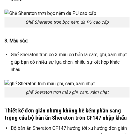
Ghế Sheraton trơn bọc nệm da PU cao cấp
3. Màu sắc:
Ghế Sheraton trơn có 3 màu cơ bản là cam, ghi, xám nhạt
giúp bạn có nhiều sự lựa chọn, nhiều sự kết hợp khác
nhau.
ghế Sheraton trơn màu ghi, cam, xám nhạt
Thiết kế đơn giản nhưng không hề kém phần sang
trọng của bộ bàn ăn Sheraton trơn CF147 nhập khẩu
Bộ bàn ăn Sheraton CF147 hướng tới xu hướng đơn giản