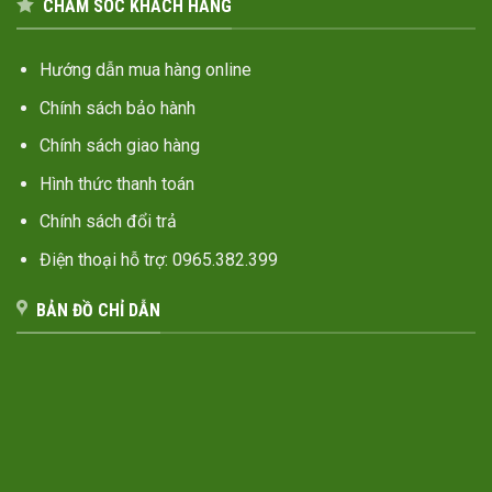
CHĂM SÓC KHÁCH HÀNG
Hướng dẫn mua hàng online
Chính sách bảo hành
Chính sách giao hàng
Hình thức thanh toán
Chính sách đổi trả
Điện thoại hỗ trợ: 0965.382.399
BẢN ĐỒ CHỈ DẪN