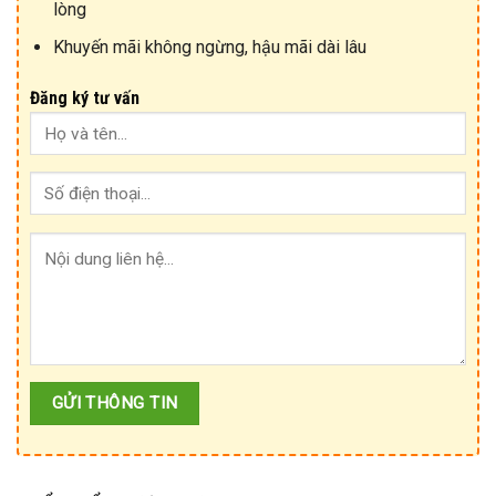
lòng
Khuyến mãi không ngừng, hậu mãi dài lâu
Đăng ký tư vấn