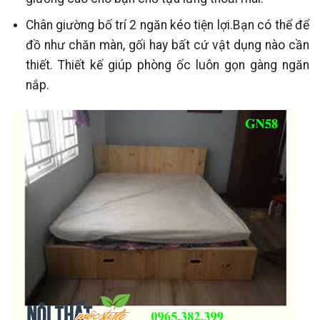
Chân giường bố trí 2 ngăn kéo tiện lợi.Bạn có thể để
đồ như chăn màn, gối hay bất cứ vật dụng nào cần
thiết. Thiết kế giúp phòng ốc luôn gọn gàng ngăn
nắp.