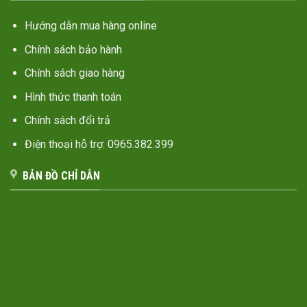
Hướng dẫn mua hàng online
Chính sách bảo hành
Chính sách giao hàng
Hình thức thanh toán
Chính sách đổi trả
Điện thoại hỗ trợ: 0965.382.399
BẢN ĐỒ CHỈ DẪN