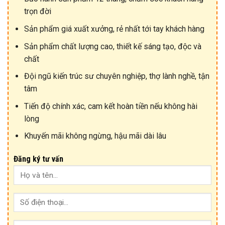
trọn đời
Sản phẩm giá xuất xưởng, rẻ nhất tới tay khách hàng
Sản phẩm chất lượng cao, thiết kế sáng tạo, độc và
chất
Đội ngũ kiến trúc sư chuyên nghiệp, thợ lành nghề, tận
tâm
Tiến độ chính xác, cam kết hoàn tiền nếu không hài
lòng
Khuyến mãi không ngừng, hậu mãi dài lâu
Đăng ký tư vấn