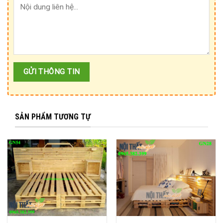
SẢN PHẨM TƯƠNG TỰ