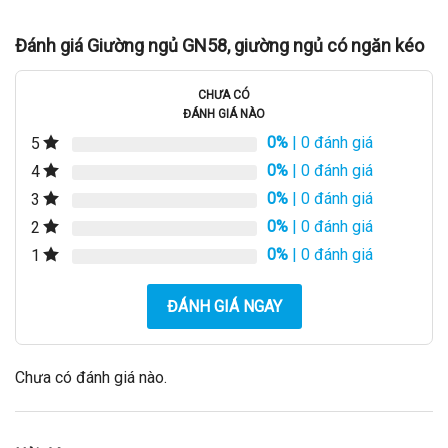
Đánh giá Giường ngủ GN58, giường ngủ có ngăn kéo
CHƯA CÓ
ĐÁNH GIÁ NÀO
0%
| 0 đánh giá
5
0%
| 0 đánh giá
4
0%
| 0 đánh giá
3
0%
| 0 đánh giá
2
0%
| 0 đánh giá
1
ĐÁNH GIÁ NGAY
Chưa có đánh giá nào.