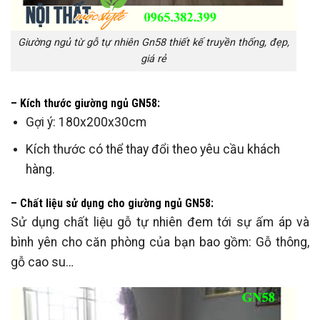
Giường ngủ từ gỗ tự nhiên Gn58 thiết kế truyền thống, đẹp,
giá rẻ
– Kích thước giường ngủ GN58:
Gợi ý: 180x200x30cm
Kích thước có thể thay đổi theo yêu cầu khách
hàng.
– Chất liệu sử dụng cho giường ngủ GN58:
Sử dụng chất liệu gỗ tự nhiên đem tới sự ấm áp và
bình yên cho căn phòng của bạn bao gồm: Gỗ thông,
gỗ cao su…